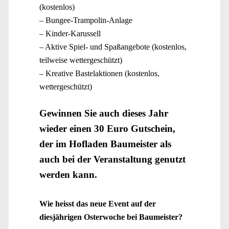
(kostenlos)
– Bungee-Trampolin-Anlage
– Kinder-Karussell
– Aktive Spiel- und Spaßangebote (kostenlos,
teilweise wettergeschützt)
– Kreative Bastelaktionen (kostenlos,
wettergeschützt)
Gewinnen Sie auch dieses Jahr
wieder einen 30 Euro Gutschein,
der im Hofladen Baumeister als
auch bei der Veranstaltung genutzt
werden kann.
Wie heisst das neue Event auf der
diesjährigen Osterwoche bei Baumeister?