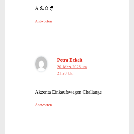
A 💪🥚🐣
Antworten
Petra Eckelt
20. März 2026 um
21:28 Uhr
Akzenta Einkaufswagen Challange
Antworten