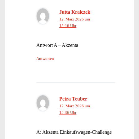
Jutta Kraiczek
12. März 2026 um
15:16 Uhr
Antwort A – Akzenta
Antworten
Petra Teuber
12. März 2026 um
15:36 Uhr
A: Akzenta Einkaufswagen-Challenge