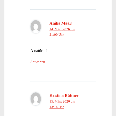
Anika Maaß
14. März 2026 um
21:00 Uhr
A natürlich
Antworten
Kristina Büttner
15. März 2026 um
13:14 Uhr