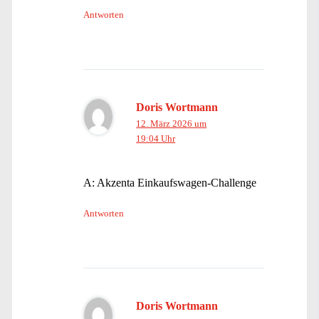
Antworten
Doris Wortmann
12. März 2026 um
19:04 Uhr
A: Akzenta Einkaufswagen-Challenge
Antworten
Doris Wortmann