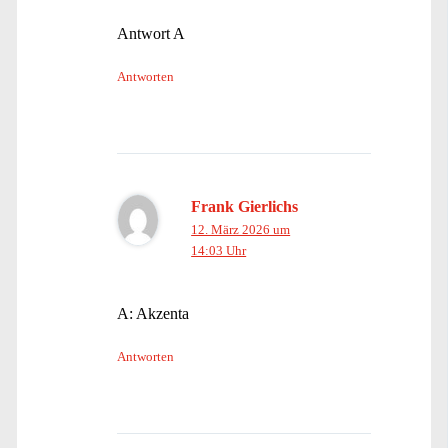
Antwort A
Antworten
Frank Gierlichs
12. März 2026 um
14:03 Uhr
A: Akzenta
Antworten