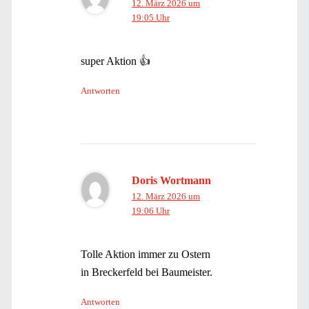
12. März 2026 um
19:05 Uhr
super Aktion 👍
Antworten
Doris Wortmann
12. März 2026 um
19:06 Uhr
Tolle Aktion immer zu Ostern
in Breckerfeld bei Baumeister.
Antworten