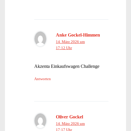
Anke Gockel-Himmen
14. März 2026 um
17:12 Uhr
Akzenta Einkaufswagen Challenge
Antworten
Oliver Gockel
14. März 2026 um
17:17 Uhr