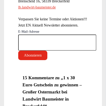
Brenscheid 16, 58339 Breckerfeld
lb.landwirt-baumeister.de
Verpassen Sie keine Termine oder Aktionen!!!
Jetzt EN Aktuell Newsletter abonnieren.
E-Mail-Adresse
15 Kommentare zu „1 x 30
Euro Gutschein zu gewinnen –
Großer Ostermarkt bei
Landwirt Baumeister in