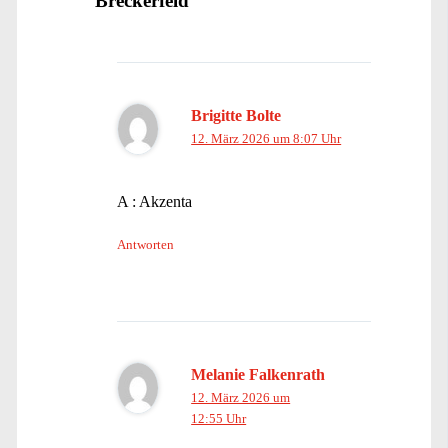
Breckerfeld“
Brigitte Bolte
12. März 2026 um 8:07 Uhr
A : Akzenta
Antworten
Melanie Falkenrath
12. März 2026 um
12:55 Uhr