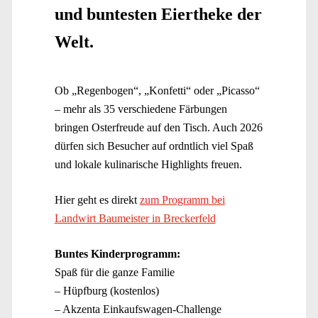
und buntesten Eiertheke der
Welt.
Ob „Regenbogen“, „Konfetti“ oder „Picasso“
– mehr als 35 verschiedene Färbungen
bringen Osterfreude auf den Tisch. Auch 2026
dürfen sich Besucher auf ordntlich viel Spaß
und lokale kulinarische Highlights freuen.
Hier geht es direkt
zum Programm bei
Landwirt Baumeister in Breckerfeld
Buntes Kinderprogramm:
Spaß für die ganze Familie
– Hüpfburg (kostenlos)
– Akzenta Einkaufswagen-Challenge