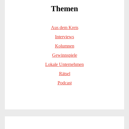
Themen
Aus dem Kreis
Interviews
Kolumnen
Gewinnspiele
Lokale Unternehmen
Rätsel
Podcast