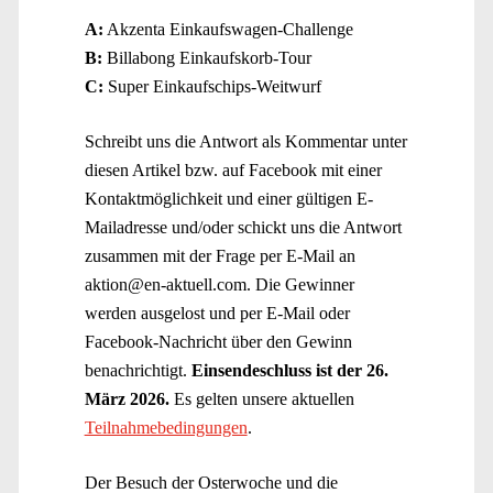
A:
Akzenta Einkaufswagen-Challenge
B:
Billabong Einkaufskorb-Tour
C:
Super Einkaufschips-Weitwurf
Schreibt uns die Antwort als Kommentar unter
diesen Artikel bzw. auf Facebook mit einer
Kontaktmöglichkeit und einer gültigen E-
Mailadresse und/oder schickt uns die Antwort
zusammen mit der Frage per E-Mail an
aktion@en-aktuell.com. Die Gewinner
werden ausgelost und per E-Mail oder
Facebook-Nachricht über den Gewinn
benachrichtigt.
Einsendeschluss ist der 26.
März 2026.
Es gelten unsere aktuellen
Teilnahmebedingungen
.
Der Besuch der Osterwoche und die