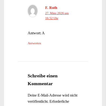
F. Roth
27. März 2026 um
16:52 Uhr
Antwort: A
Antworten
Schreibe einen
Kommentar
Deine E-Mail-Adresse wird nicht
veröffentlicht.
Erforderliche