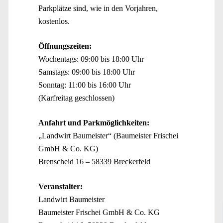
Parkplätze sind, wie in den Vorjahren,
kostenlos.
Öffnungszeiten:
Wochentags: 09:00 bis 18:00 Uhr
Samstags: 09:00 bis 18:00 Uhr
Sonntag: 11:00 bis 16:00 Uhr
(Karfreitag geschlossen)
Anfahrt und Parkmöglichkeiten:
„Landwirt Baumeister“ (Baumeister Frischei
GmbH & Co. KG)
Brenscheid 16 – 58339 Breckerfeld
Veranstalter:
Landwirt Baumeister
Baumeister Frischei GmbH & Co. KG