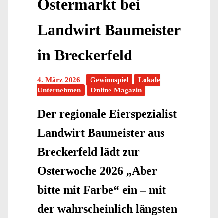
Ostermarkt bei
Landwirt Baumeister
in Breckerfeld
4. März 2026
Gewinnspiel
Lokale
Unternehmen
Online-Magazin
Der regionale Eierspezialist
Landwirt Baumeister aus
Breckerfeld lädt zur
Osterwoche 2026 „Aber
bitte mit Farbe“ ein – mit
der wahrscheinlich längsten