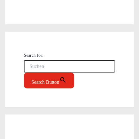
Search for:
Search Button