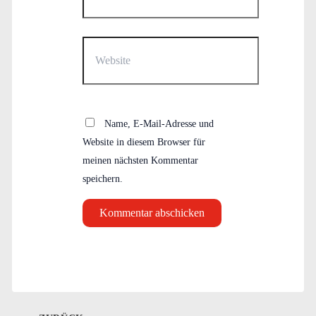
Adresse*
Website
Name, E-Mail-Adresse und
Website in diesem Browser für
meinen nächsten Kommentar
speichern.