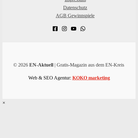
Datenschutz
AGB Gewinnspiele
© 2026
EN-Aktuell
| Gratis-Magazin aus dem EN-Kreis
Web & SEO Agentur:
KOKO marketing
×