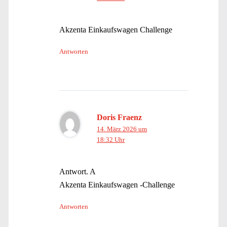
Akzenta Einkaufswagen Challenge
Antworten
Doris Fraenz
14. März 2026 um
18:32 Uhr
Antwort. A
Akzenta Einkaufswagen -Challenge
Antworten