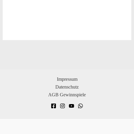
Impressum
Datenschutz
AGB Gewinnspiele