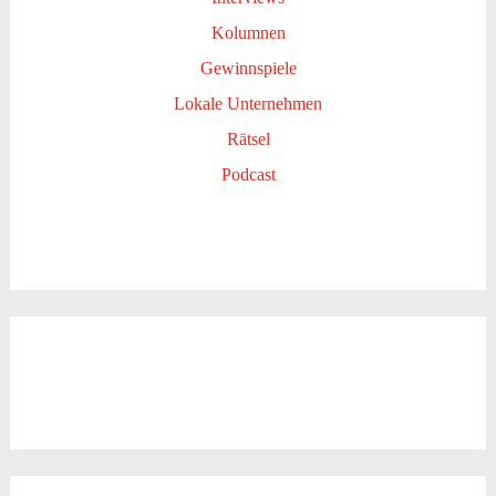
Kolumnen
Gewinnspiele
Lokale Unternehmen
Rätsel
Podcast