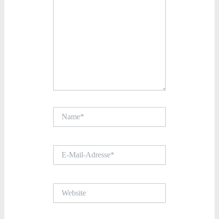
Name*
E-
Mail-
Adresse*
Website