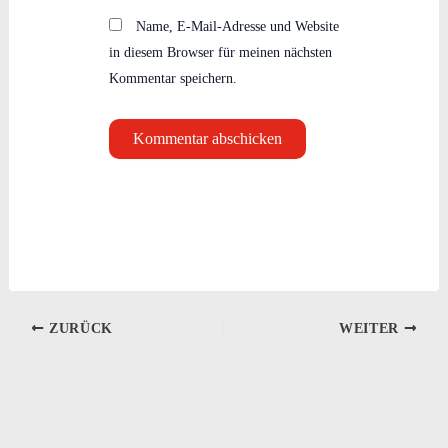
Name, E-Mail-Adresse und Website
in diesem Browser für meinen nächsten
Kommentar speichern.
ZURÜCK
WEITER