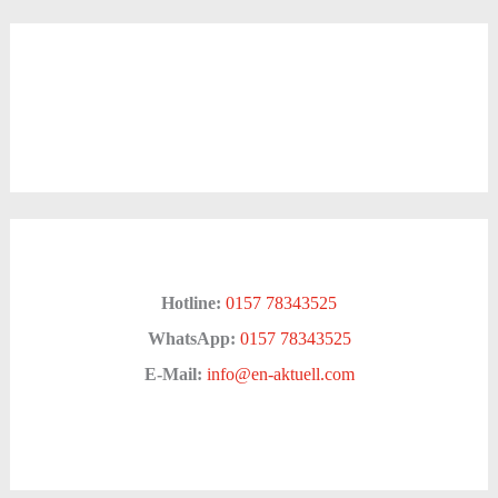
Hotline:
0157 78343525
WhatsApp:
0157 78343525
E-Mail:
info@en-aktuell.com