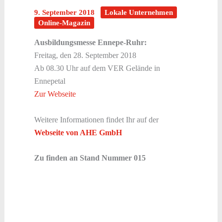
9. September 2018
Lokale Unternehmen
Online-Magazin
Ausbildungsmesse Ennepe-Ruhr:
Freitag, den 28. September 2018
Ab 08.30 Uhr auf dem VER Gelände in
Ennepetal
Zur Webseite
Weitere Informationen findet Ihr auf der
Webseite von AHE GmbH
Zu finden an Stand Nummer 015