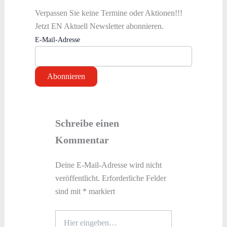
Verpassen Sie keine Termine oder Aktionen!!!
Jetzt EN Aktuell Newsletter abonnieren.
E-Mail-Adresse
Schreibe einen
Kommentar
Deine E-Mail-Adresse wird nicht
veröffentlicht.
Erforderliche Felder
sind mit
*
markiert
Hier
eingeben…