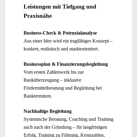
Leistungen mit Tiefgang und
Praxisnähe
Business-Check & Potenzialanalyse
Aus einer Idee wird ein tragfähiges Konzept –
konkret, realistisch und marktorientiert.
Businessplan & Finanzierungsbegleitung
Vom ersten Zahlenwerk bis zur
Banküberzeugung – inklusive
Fördermittelberatung und Begleitung bei
Bankterminen.
Nachhaltige Begleitung
Systemische Beratung, Coaching und Training
auch nach der Gründung – für langfristigen
Erfolg. Training zu Führung, Kennzahlen,