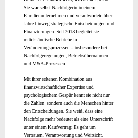
Sie war selbst Nachfolgerin in einem
Familienunternehmen und verantwortete über
Jahre hinweg strategische Entscheidungen und
Finanzierungen. Seit 2018 begleitet sie
mittelständische Betriebe in
Veränderungsprozessen – insbesondere bei
Nachfolgeregelungen, Betriebsübernahmen
und M&A-Prozessen.
Mit ihrer seltenen Kombination aus
finanzwirtschaftlicher Expertise und
psychologischem Gespür kennt sie nicht nur
die Zahlen, sondern auch die Menschen hinter
den Entscheidungen. Sie weiß, dass eine
Nachfolge mehr bedeutet als eine Unterschrift
unter einem Kaufvertrag: Es geht um
Vertrauen, Verantwortung und Weitsicht.