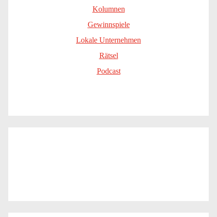
Kolumnen
Gewinnspiele
Lokale Unternehmen
Rätsel
Podcast