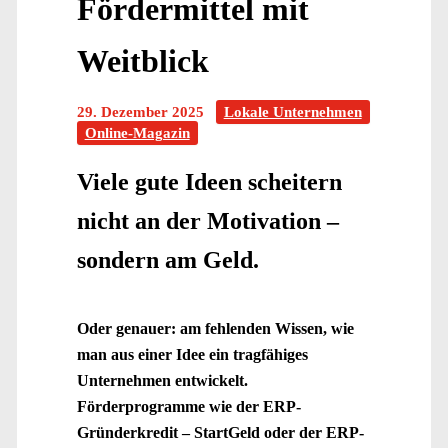
Fördermittel mit
Weitblick
29. Dezember 2025
Lokale Unternehmen
Online-Magazin
Viele gute Ideen scheitern
nicht an der Motivation –
sondern am Geld.
Oder genauer: am fehlenden Wissen, wie
man aus einer Idee ein tragfähiges
Unternehmen entwickelt.
Förderprogramme wie der ERP-
Gründerkredit – StartGeld oder der ERP-