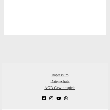
Impressum
Datenschutz
AGB Gewinnspiele