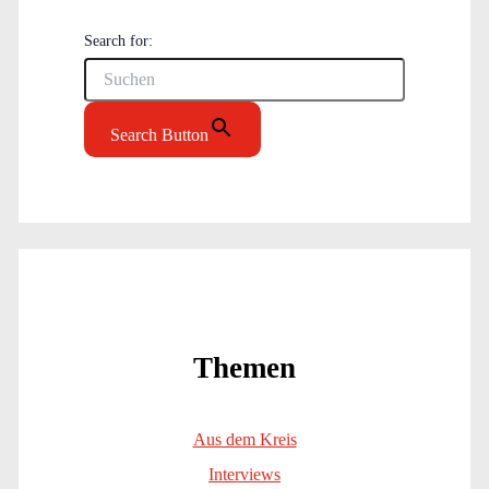
Search for:
Search Button
Themen
Aus dem Kreis
Interviews