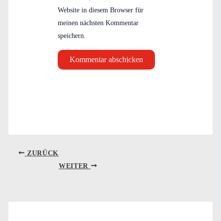
Website in diesem Browser für
meinen nächsten Kommentar
speichern.
ZURÜCK
WEITER