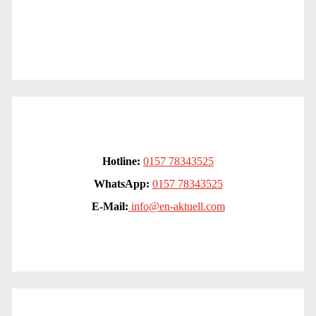
Hotline:
0157 78343525
WhatsApp:
0157 78343525
E-Mail:
info@en-aktuell.com