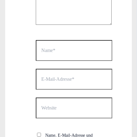
Name*
E-
Mail-
Adresse*
Website
Name, E-Mail-Adresse und