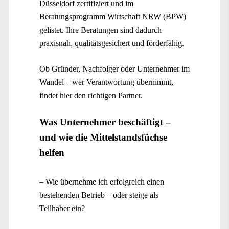
Düsseldorf zertifiziert und im
Beratungsprogramm Wirtschaft NRW (BPW)
gelistet. Ihre Beratungen sind dadurch
praxisnah, qualitätsgesichert und förderfähig.
Ob Gründer, Nachfolger oder Unternehmer im
Wandel – wer Verantwortung übernimmt,
findet hier den richtigen Partner.
Was Unternehmer beschäftigt –
und wie die Mittelstandsfüchse
helfen
– Wie übernehme ich erfolgreich einen
bestehenden Betrieb – oder steige als
Teilhaber ein?