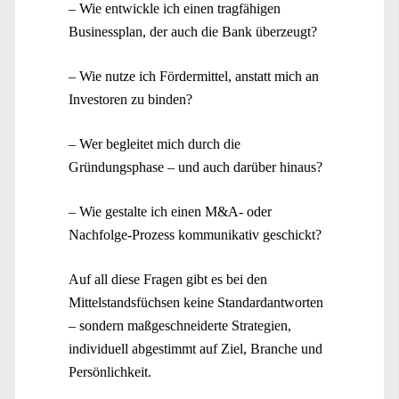
– Wie entwickle ich einen tragfähigen
Businessplan, der auch die Bank überzeugt?
– Wie nutze ich Fördermittel, anstatt mich an
Investoren zu binden?
– Wer begleitet mich durch die
Gründungsphase – und auch darüber hinaus?
– Wie gestalte ich einen M&A- oder
Nachfolge-Prozess kommunikativ geschickt?
Auf all diese Fragen gibt es bei den
Mittelstandsfüchsen keine Standardantworten
– sondern maßgeschneiderte Strategien,
individuell abgestimmt auf Ziel, Branche und
Persönlichkeit.