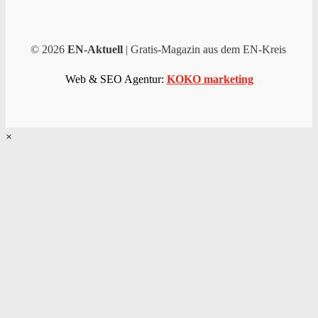
© 2026
EN-Aktuell
| Gratis-Magazin aus dem EN-Kreis
Web & SEO Agentur:
KOKO marketing
×