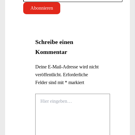
Schreibe einen
Kommentar
Deine E-Mail-Adresse wird nicht
veröffentlicht.
Erforderliche
Felder sind mit
*
markiert
Hier
eingeben…