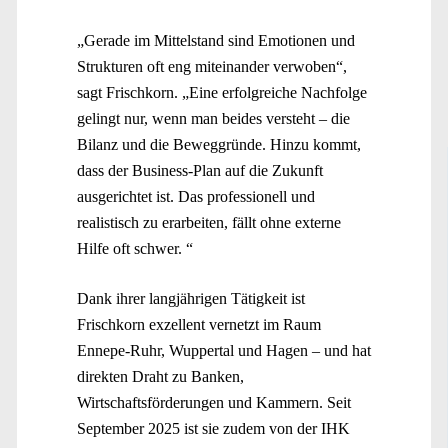
„Gerade im Mittelstand sind Emotionen und
Strukturen oft eng miteinander verwoben“,
sagt Frischkorn. „Eine erfolgreiche Nachfolge
gelingt nur, wenn man beides versteht – die
Bilanz und die Beweggründe. Hinzu kommt,
dass der Business-Plan auf die Zukunft
ausgerichtet ist. Das professionell und
realistisch zu erarbeiten, fällt ohne externe
Hilfe oft schwer. “
Dank ihrer langjährigen Tätigkeit ist
Frischkorn exzellent vernetzt im Raum
Ennepe-Ruhr, Wuppertal und Hagen – und hat
direkten Draht zu Banken,
Wirtschaftsförderungen und Kammern. Seit
September 2025 ist sie zudem von der IHK