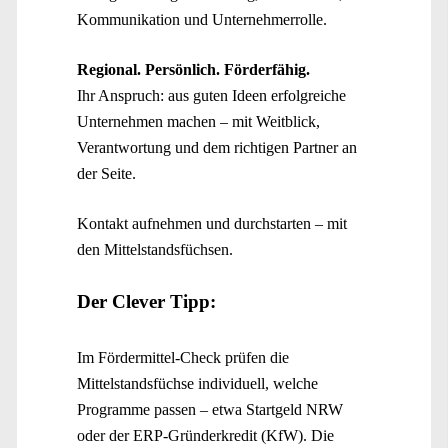
Kommunikation und Unternehmerrolle.
Regional. Persönlich. Förderfähig.
Ihr Anspruch: aus guten Ideen erfolgreiche
Unternehmen machen – mit Weitblick,
Verantwortung und dem richtigen Partner an
der Seite.
Kontakt aufnehmen und durchstarten – mit
den Mittelstandsfüchsen.
Der Clever Tipp:
Im Fördermittel-Check prüfen die
Mittelstandsfüchse individuell, welche
Programme passen – etwa Startgeld NRW
oder der ERP-Gründerkredit (KfW). Die