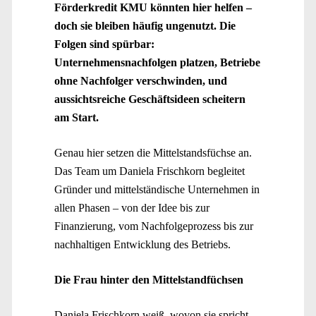
Förderkredit KMU könnten hier helfen –
doch sie bleiben häufig ungenutzt. Die
Folgen sind spürbar:
Unternehmensnachfolgen platzen, Betriebe
ohne Nachfolger verschwinden, und
aussichtsreiche Geschäftsideen scheitern
am Start.
Genau hier setzen die Mittelstandsfüchse an.
Das Team um Daniela Frischkorn begleitet
Gründer und mittelständische Unternehmen in
allen Phasen – von der Idee bis zur
Finanzierung, vom Nachfolgeprozess bis zur
nachhaltigen Entwicklung des Betriebs.
Die Frau hinter den Mittelstandfüchsen
Daniela Frischkorn weiß, wovon sie spricht.