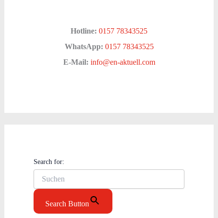
Hotline:
0157 78343525
WhatsApp:
0157 78343525
E-Mail:
info@en-aktuell.com
Search for:
Search Button