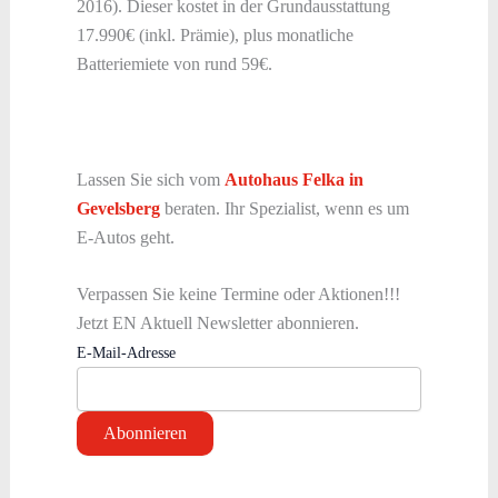
2016). Dieser kostet in der Grundausstattung
17.990€ (inkl. Prämie), plus monatliche
Batteriemiete von rund 59€.
Lassen Sie sich vom
Autohaus Felka in
Gevelsberg
beraten. Ihr Spezialist, wenn es um
E-Autos geht.
Verpassen Sie keine Termine oder Aktionen!!!
Jetzt EN Aktuell Newsletter abonnieren.
E-Mail-Adresse