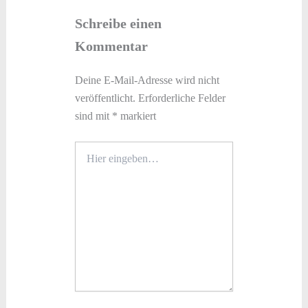
Schreibe einen
Kommentar
Deine E-Mail-Adresse wird nicht
veröffentlicht.
Erforderliche Felder
sind mit
*
markiert
Hier
eingeben…