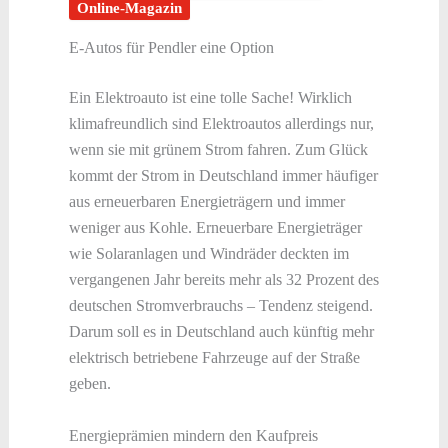
Online-Magazin
E-Autos für Pendler eine Option
Ein Elektroauto ist eine tolle Sache! Wirklich
klimafreundlich sind Elektroautos allerdings nur,
wenn sie mit grünem Strom fahren. Zum Glück
kommt der Strom in Deutschland immer häufiger
aus erneuerbaren Energieträgern und immer
weniger aus Kohle. Erneuerbare Energieträger
wie Solaranlagen und Windräder deckten im
vergangenen Jahr bereits mehr als 32 Prozent des
deutschen Stromverbrauchs – Tendenz steigend.
Darum soll es in Deutschland auch künftig mehr
elektrisch betriebene Fahrzeuge auf der Straße
geben.
Energieprämien mindern den Kaufpreis