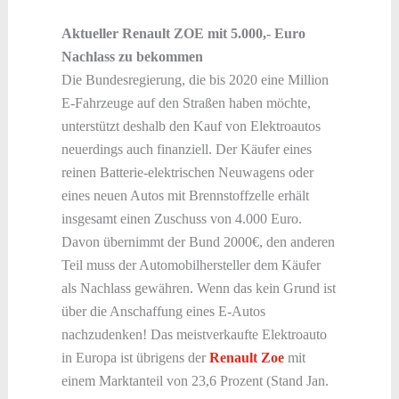
Aktueller Renault ZOE mit 5.000,- Euro
Nachlass zu bekommen
Die Bundesregierung, die bis 2020 eine Million
E-Fahrzeuge auf den Straßen haben möchte,
unterstützt deshalb den Kauf von Elektroautos
neuerdings auch finanziell. Der Käufer eines
reinen Batterie-elektrischen Neuwagens oder
eines neuen Autos mit Brennstoffzelle erhält
insgesamt einen Zuschuss von 4.000 Euro.
Davon übernimmt der Bund 2000€, den anderen
Teil muss der Automobilhersteller dem Käufer
als Nachlass gewähren. Wenn das kein Grund ist
über die Anschaffung eines E-Autos
nachzudenken! Das meistverkaufte Elektroauto
in Europa ist übrigens der
Renault Zoe
mit
einem Marktanteil von 23,6 Prozent (Stand Jan.