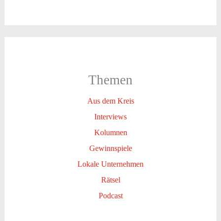
Themen
Aus dem Kreis
Interviews
Kolumnen
Gewinnspiele
Lokale Unternehmen
Rätsel
Podcast