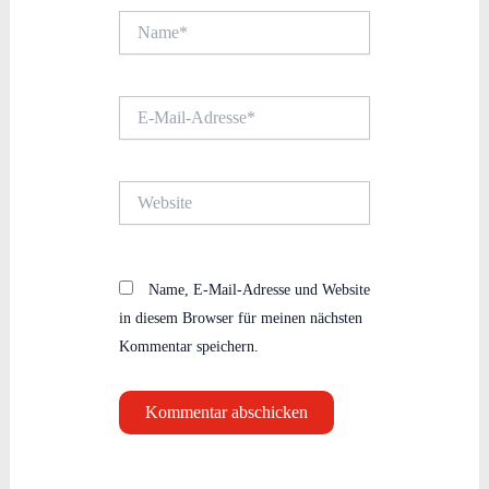
Name*
E-
Mail-
Adresse*
Website
Name, E-Mail-Adresse und Website
in diesem Browser für meinen nächsten
Kommentar speichern.