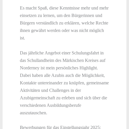
Es macht Spaß, diese Kenntnisse mehr und mehr
einsetzen zu lernen, um den Bürgerinnen und
Bürgern verständlich zu erklären, welche Rechte
ihnen gewährt werden oder was nicht möglich
ist.
Das jährliche Angebot einer Schulungsfahrt in
das Schullandheim des Märkischen Kreises auf
Norderney ist mein persönliches Highlight.
Dabei haben alle Azubis auch die Möglichkeit,
Kontakte untereinander zu knüpfen, gemeinsame
Aktivitäten und Challenges in der
Azubigemeinschaft zu erleben und sich über die
verschiedenen Ausbildungsberufe
auszutauschen.
Bewerbungen für das Einstellungsjahr 2025: