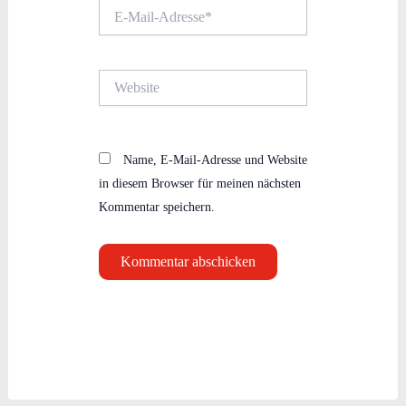
E-
Mail-
Adresse*
Website
Name, E-Mail-Adresse und Website
in diesem Browser für meinen nächsten
Kommentar speichern.