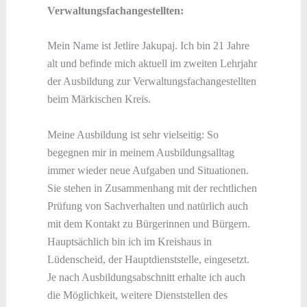
Verwaltungsfachangestellten:
Mein Name ist Jetlire Jakupaj. Ich bin 21 Jahre
alt und befinde mich aktuell im zweiten Lehrjahr
der Ausbildung zur Verwaltungsfachangestellten
beim Märkischen Kreis.
Meine Ausbildung ist sehr vielseitig: So
begegnen mir in meinem Ausbildungsalltag
immer wieder neue Aufgaben und Situationen.
Sie stehen in Zusammenhang mit der rechtlichen
Prüfung von Sachverhalten und natürlich auch
mit dem Kontakt zu Bürgerinnen und Bürgern.
Hauptsächlich bin ich im Kreishaus in
Lüdenscheid, der Hauptdienststelle, eingesetzt.
Je nach Ausbildungsabschnitt erhalte ich auch
die Möglichkeit, weitere Dienststellen des