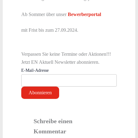
Ab Sommer über unser
Bewerberportal
mit Frist bis zum 27.09.2024.
Verpassen Sie keine Termine oder Aktionen!!!
Jetzt EN Aktuell Newsletter abonnieren.
E-Mail-Adresse
Schreibe einen
Kommentar