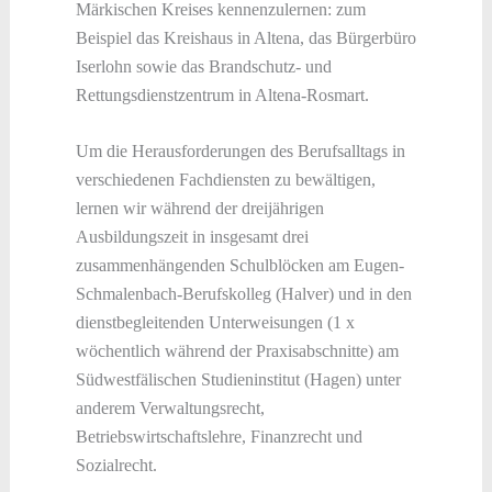
Märkischen Kreises kennenzulernen: zum
Beispiel das Kreishaus in Altena, das Bürgerbüro
Iserlohn sowie das Brandschutz- und
Rettungsdienstzentrum in Altena-Rosmart.
Um die Herausforderungen des Berufsalltags in
verschiedenen Fachdiensten zu bewältigen,
lernen wir während der dreijährigen
Ausbildungszeit in insgesamt drei
zusammenhängenden Schulblöcken am Eugen-
Schmalenbach-Berufskolleg (Halver) und in den
dienstbegleitenden Unterweisungen (1 x
wöchentlich während der Praxisabschnitte) am
Südwestfälischen Studieninstitut (Hagen) unter
anderem Verwaltungsrecht,
Betriebswirtschaftslehre, Finanzrecht und
Sozialrecht.