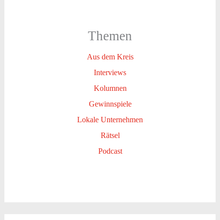
Themen
Aus dem Kreis
Interviews
Kolumnen
Gewinnspiele
Lokale Unternehmen
Rätsel
Podcast