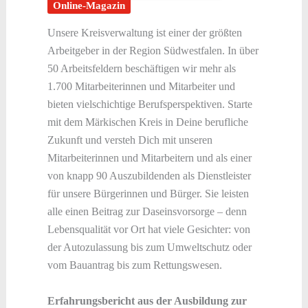
Online-Magazin
Unsere Kreisverwaltung ist einer der größten
Arbeitgeber in der Region Südwestfalen. In über
50 Arbeitsfeldern beschäftigen wir mehr als
1.700 Mitarbeiterinnen und Mitarbeiter und
bieten vielschichtige Berufsperspektiven. Starte
mit dem Märkischen Kreis in Deine berufliche
Zukunft und versteh Dich mit unseren
Mitarbeiterinnen und Mitarbeitern und als einer
von knapp 90 Auszubildenden als Dienstleister
für unsere Bürgerinnen und Bürger. Sie leisten
alle einen Beitrag zur Daseinsvorsorge – denn
Lebensqualität vor Ort hat viele Gesichter: von
der Autozulassung bis zum Umweltschutz oder
vom Bauantrag bis zum Rettungswesen.
Erfahrungsbericht aus der Ausbildung zur