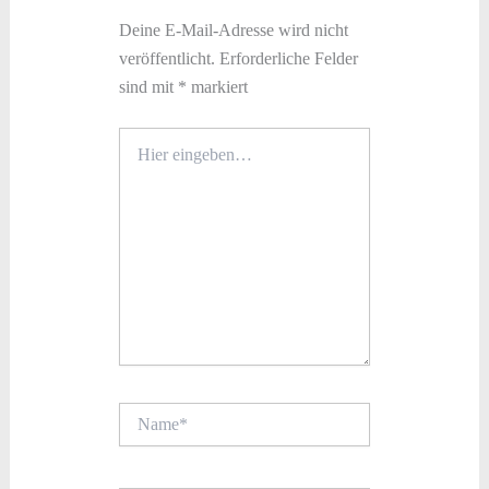
Deine E-Mail-Adresse wird nicht
veröffentlicht.
Erforderliche Felder
sind mit
*
markiert
Hier
eingeben…
Name*