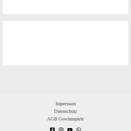
Impressum
Datenschutz
AGB Gewinnspiele