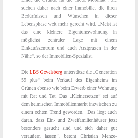
suchen daher nach einer Immobilie, die ihren
Bedürfnissen und Wünschen in dieser
Lebensphase weit mehr gerecht wird. „Meist ist
das eine kleinere Eigentumswohnung in
möglichst zentraler Lage mit einem
Einkaufszentrum und auch Arztpraxen in der
Nähe“, so der Immobilien-Spezialist.
Die
LBS Gevelsberg
unterstütze die „Generation
55 plus“ beim Verkauf des Eigenheims im
Grünen ebenso wie beim Erwerb einer Wohnung
mit Rat und Tat. Das „Kleinersetzen“ sei auf
dem heimischen Immobilienmarkt inzwischen zu
einem echten Trend geworden. „Das liegt auch
daran, dass Ein- und Zweifamilienhäuser jetzt
besonders gesucht sind und sich daher gut
veräußern lassen“, betont Christian Menze-