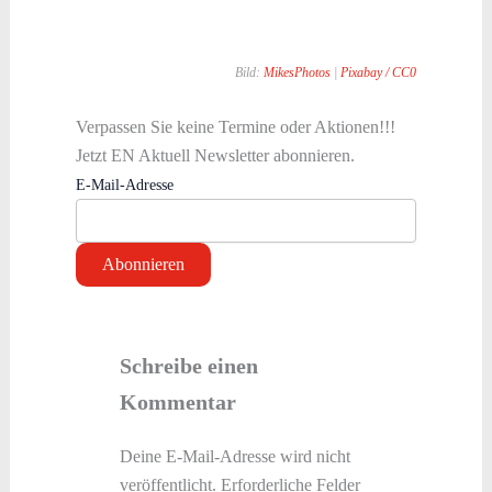
Bild:
MikesPhotos
|
Pixabay /
CC0
Verpassen Sie keine Termine oder Aktionen!!!
Jetzt EN Aktuell Newsletter abonnieren.
E-Mail-Adresse
Schreibe einen
Kommentar
Deine E-Mail-Adresse wird nicht
veröffentlicht.
Erforderliche Felder