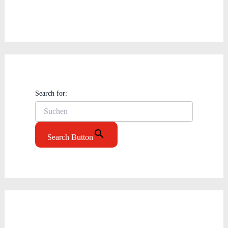
Search for:
Search Button