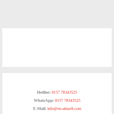
Hotline:
0157 78343525
WhatsApp:
0157 78343525
E-Mail:
info@en-aktuell.com