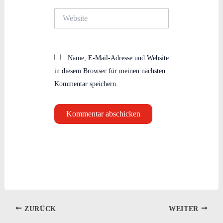
Website
Name, E-Mail-Adresse und Website
in diesem Browser für meinen nächsten
Kommentar speichern.
ZURÜCK
WEITER