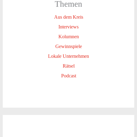
Themen
Aus dem Kreis
Interviews
Kolumnen
Gewinnspiele
Lokale Unternehmen
Rätsel
Podcast