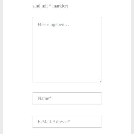
sind mit
*
markiert
Hier
eingeben…
Name*
E-
Mail-
Adresse*