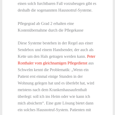
einen solch furchtbaren Fall vorzubeugen gibt es
deshalb die sogenannten Hausnotruf-Systeme.
Pflegegrad ab Grad 2 erhalten eine
Kostenübernahme durch die Pflegekasse
Diese Systeme bestehen in der Regel aus einer
Sendebox und einem Handsender, der auch als
Kette um den Hals getragen werden kann.
Peter
Ronthaler vom gleichnamigen Pflegedienst
aus
Schwelm kennt die Problematik: „Wenn ein
Patient erst einmal einige Stunden in der
Wohnung gelegen hat und es überlebt hat, wird
meistens nach dem Krankenhausaufenthalt
überlegt: soll ich ins Heim oder wie kann ich
mich absichern“. Eine gute Lösung bietet dann
ein solches Hausnotruf-System. Patienten mit