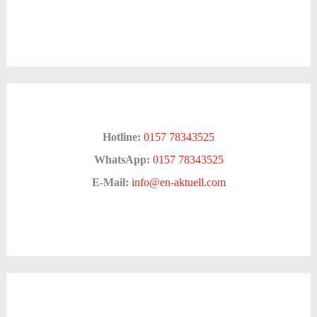
Hotline:
0157 78343525
WhatsApp:
0157 78343525
E-Mail:
info@en-aktuell.com