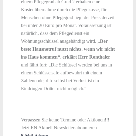
einem Pflegegrad ab Grad 2 erhalten eine
Kostenübernahme durch die Pflegekasse, für
Menschen ohne Pflegegrad liegt der Preis derzeit
bei unter 20 Euro pro Monat. Voraussetzung ist
natürlich, dass dem Pflegedienst ein
Wohnungsschlüssel ausgehändigt wird.
„Der
beste Hausnotruf nutzt nichts, wenn wir nicht
ins Haus kommen“, erklärt Herr Ronthaler
und fährt fort: „Die Schlüssel werden bei uns in
einem Schlüsselsafe aufbewahrt mit einem
Zahlencode, d.h. selbst bei Verlust ist ein
Eindringen Dritter nicht möglich.“
Verpassen Sie keine Termine oder Aktionen!!!
Jetzt EN Aktuell Newsletter abonnieren.
E-Mail-Adresse