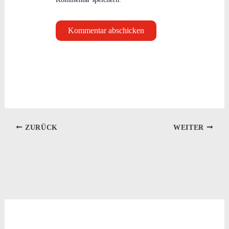
ZURÜCK
WEITER