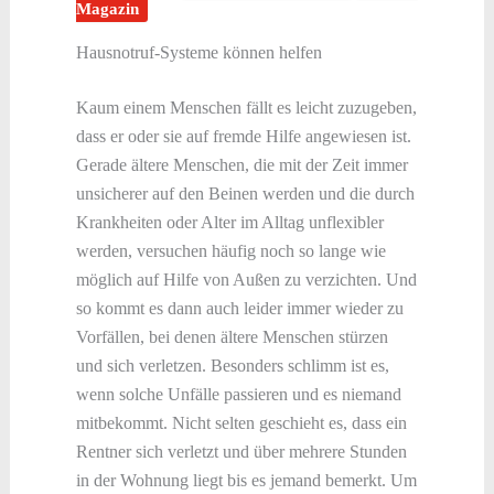
Magazin
Hausnotruf-Systeme können helfen
Kaum einem Menschen fällt es leicht zuzugeben,
dass er oder sie auf fremde Hilfe angewiesen ist.
Gerade ältere Menschen, die mit der Zeit immer
unsicherer auf den Beinen werden und die durch
Krankheiten oder Alter im Alltag unflexibler
werden, versuchen häufig noch so lange wie
möglich auf Hilfe von Außen zu verzichten. Und
so kommt es dann auch leider immer wieder zu
Vorfällen, bei denen ältere Menschen stürzen
und sich verletzen. Besonders schlimm ist es,
wenn solche Unfälle passieren und es niemand
mitbekommt. Nicht selten geschieht es, dass ein
Rentner sich verletzt und über mehrere Stunden
in der Wohnung liegt bis es jemand bemerkt. Um