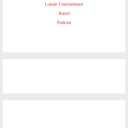
Lokale Unternehmen
Rätsel
Podcast