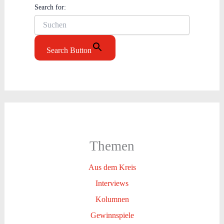
Search for:
Search Button
Themen
Aus dem Kreis
Interviews
Kolumnen
Gewinnspiele