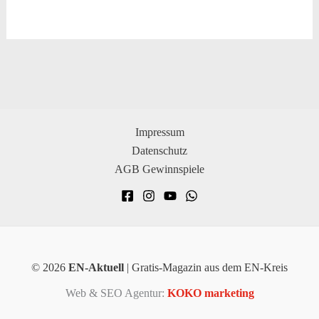
Impressum
Datenschutz
AGB Gewinnspiele
© 2026
EN-Aktuell
| Gratis-Magazin aus dem EN-Kreis
Web & SEO Agentur:
KOKO marketing