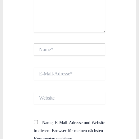
Name*
E-
Mail-
Adresse*
Website
Name, E-Mail-Adresse und Website
in diesem Browser für meinen nächsten
Kommentar speichern.