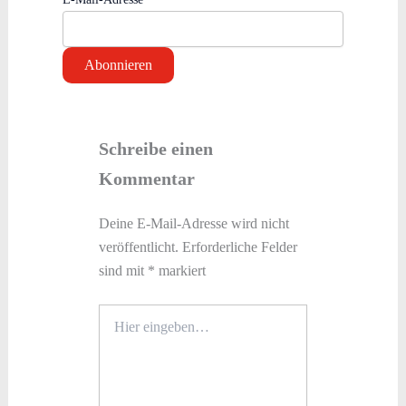
Schreibe einen
Kommentar
Deine E-Mail-Adresse wird nicht
veröffentlicht.
Erforderliche Felder
sind mit
*
markiert
Hier
eingeben…