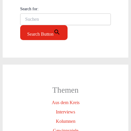
Search for:
Search Button
Themen
Aus dem Kreis
Interviews
Kolumnen
Gewinnspiele