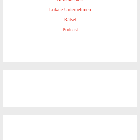
Lokale Unternehmen
Rätsel
Podcast