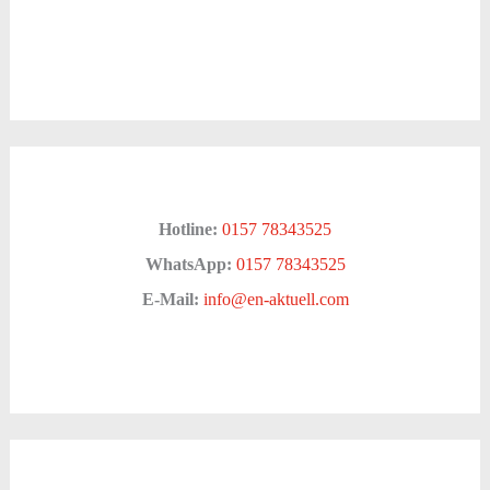
Hotline:
0157 78343525
WhatsApp:
0157 78343525
E-Mail:
info@en-aktuell.com