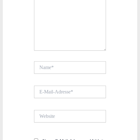
Name*
E-
Mail-
Adresse*
Website