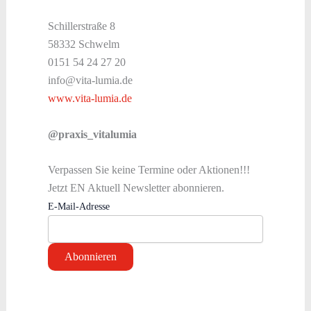
Schillerstraße 8
58332 Schwelm
0151 54 24 27 20
info@vita-lumia.de
www.vita-lumia.de
@praxis_vitalumia
Verpassen Sie keine Termine oder Aktionen!!!
Jetzt EN Aktuell Newsletter abonnieren.
E-Mail-Adresse