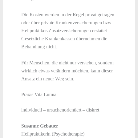
Die Kosten werden in der Regel privat getragen
oder über private Krankenversicherungen bzw.
Heilpraktiker-Zusatzversicherungen erstattet.
Gesetzliche Krankenkassen übernehmen die
Behandlung nicht.
Für Menschen, die nicht nur verstehen, sondern
wirklich etwas verändern möchten, kann dieser
Ansatz ein neuer Weg sein.
Praxis Vita Lumia
individuell – ursachenorientiert – diskret
Susanne Gebauer
Heilpraktikerin (Psychotherapie)