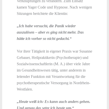
Verknüpfungen zu verändern. Zum Einsatz
kamen Yager Code und Hypnose. Nach wenigen
Sitzungen berichtete die Klientin:
„Ich habe versucht, die Panik wieder
auszulösen – aber es ging nicht mehr. Das
hätte ich vorher so nicht gedacht.“
Vor ihrer Tätigkeit in eigener Praxis war Susanne
Gebauer, Heilpraktikerin (Psychotherapie) und
Sozialwissenschaftlerin (M. A.) über viele Jahre
im Gesundheitswesen tätig, unter anderem in
leitender Funktion mit Verantwortung für die
psychotherapeutische Versorgung in Nordrhein-
Westfalen.
„Heute weiß ich: Es kann auch anders gehen.
Und genau das setze ich heute um.“