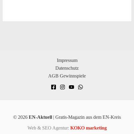
Impressum
Datenschutz
AGB Gewinnspiele
© 2026
EN-Aktuell
| Gratis-Magazin aus dem EN-Kreis
Web & SEO Agentur:
KOKO marketing