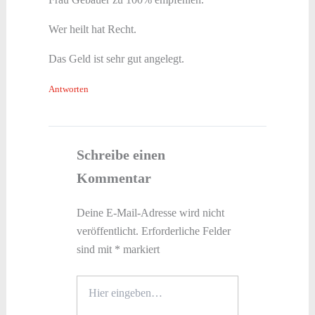
Wer heilt hat Recht.
Das Geld ist sehr gut angelegt.
Antworten
Schreibe einen
Kommentar
Deine E-Mail-Adresse wird nicht
veröffentlicht.
Erforderliche Felder
sind mit
*
markiert
Hier
eingeben…