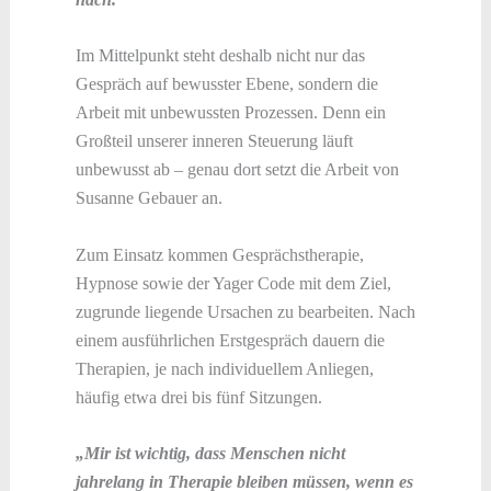
Im Mittelpunkt steht deshalb nicht nur das
Gespräch auf bewusster Ebene, sondern die
Arbeit mit unbewussten Prozessen. Denn ein
Großteil unserer inneren Steuerung läuft
unbewusst ab – genau dort setzt die Arbeit von
Susanne Gebauer an.
Zum Einsatz kommen Gesprächstherapie,
Hypnose sowie der Yager Code mit dem Ziel,
zugrunde liegende Ursachen zu bearbeiten. Nach
einem ausführlichen Erstgespräch dauern die
Therapien, je nach individuellem Anliegen,
häufig etwa drei bis fünf Sitzungen.
„Mir ist wichtig, dass Menschen nicht
jahrelang in Therapie bleiben müssen, wenn es