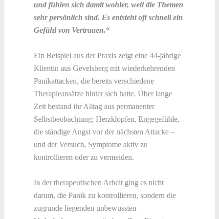
und fühlen sich damit wohler, weil die Themen
sehr persönlich sind. Es entsteht oft schnell ein
Gefühl von Vertrauen.“
Ein Beispiel aus der Praxis zeigt eine 44-jährige
Klientin aus Gevelsberg mit wiederkehrenden
Panikattacken, die bereits verschiedene
Therapieansätze hinter sich hatte. Über lange
Zeit bestand ihr Alltag aus permanenter
Selbstbeobachtung: Herzklopfen, Engegefühle,
die ständige Angst vor der nächsten Attacke –
und der Versuch, Symptome aktiv zu
kontrollieren oder zu vermeiden.
In der therapeutischen Arbeit ging es nicht
darum, die Panik zu kontrollieren, sondern die
zugrunde liegenden unbewussten