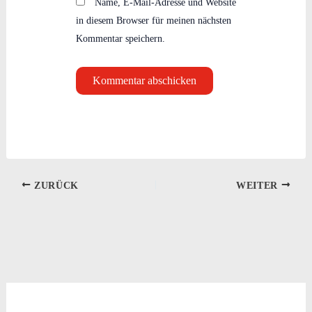
Name, E-Mail-Adresse und Website
in diesem Browser für meinen nächsten
Kommentar speichern.
ZURÜCK
WEITER