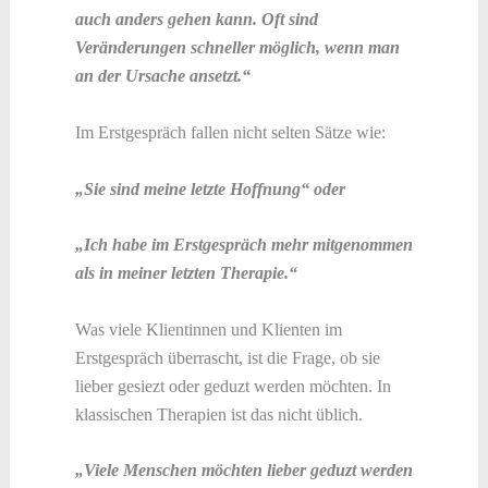
auch anders gehen kann. Oft sind
Veränderungen schneller möglich, wenn man
an der Ursache ansetzt.“
Im Erstgespräch fallen nicht selten Sätze wie:
„Sie sind meine letzte Hoffnung“ oder
„Ich habe im Erstgespräch mehr mitgenommen
als in meiner letzten Therapie.“
Was viele Klientinnen und Klienten im
Erstgespräch überrascht, ist die Frage, ob sie
lieber gesiezt oder geduzt werden möchten. In
klassischen Therapien ist das nicht üblich.
„Viele Menschen möchten lieber geduzt werden