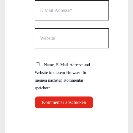
E-
Mail-
Adresse*
Website
Name, E-Mail-Adresse und
Website in diesem Browser für
meinen nächsten Kommentar
speichern.