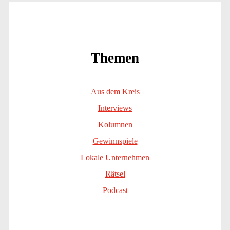
Themen
Aus dem Kreis
Interviews
Kolumnen
Gewinnspiele
Lokale Unternehmen
Rätsel
Podcast