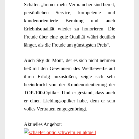
Schäfer. „Immer mehr Verbraucher sind bereit,
persönlichen Service, kompetente und
kundenorientierte Beratung und auch
Erlebnisqualität wieder zu honorieren. Die
Freude über eine gute Qualität währt deutlich
länger, als die Freude am günstigsten Preis“.
Auch Sky du Mont, der es sich nicht nehmen
ließ mit den Gewinnern des Wettbewerbs auf
ihren Erfolg anzustoßen, zeigte sich sehr
beeindruckt von der Kundenorientierung der
TOP-100-Optiker. Und er gestand, dass auch
er einen Lieblingsoptiker habe, dem er sein
volles Vertrauen entgegenbringt.
Aktuelles Angebot: