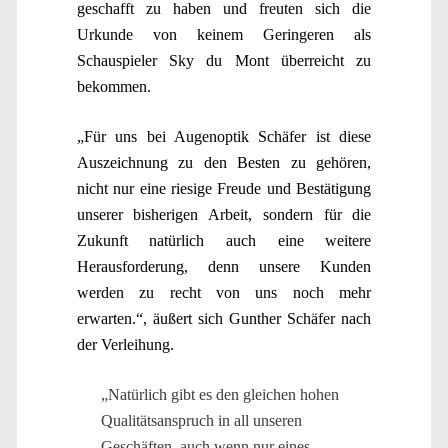
geschafft zu haben und freuten sich die
Urkunde von keinem Geringeren als
Schauspieler Sky du Mont überreicht zu
bekommen.
„Für uns bei Augenoptik Schäfer ist diese
Auszeichnung zu den Besten zu gehören,
nicht nur eine riesige Freude und Bestätigung
unserer bisherigen Arbeit, sondern für die
Zukunft natürlich auch eine weitere
Herausforderung, denn unsere Kunden
werden zu recht von uns noch mehr
erwarten.“, äußert sich Gunther Schäfer nach
der Verleihung.
„Natürlich gibt es den gleichen hohen
Qualitätsanspruch in all unseren
Geschäften, auch wenn nur eines