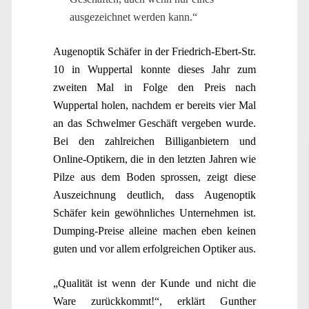
ausgezeichnet werden kann.“
Augenoptik Schäfer in der Friedrich-Ebert-Str.
10 in Wuppertal konnte dieses Jahr zum
zweiten Mal in Folge den Preis nach
Wuppertal holen, nachdem er bereits vier Mal
an das Schwelmer Geschäft vergeben wurde.
Bei den zahlreichen Billiganbietern und
Online-Optikern, die in den letzten Jahren wie
Pilze aus dem Boden sprossen, zeigt diese
Auszeichnung deutlich, dass Augenoptik
Schäfer kein gewöhnliches Unternehmen ist.
Dumping-Preise alleine machen eben keinen
guten und vor allem erfolgreichen Optiker aus.
„Qualität ist wenn der Kunde und nicht die
Ware zurückkommt!“, erklärt Gunther