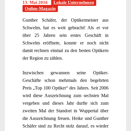
13. Mai 2016
Lokale Unternehmen
Online-Magazin
Gunther Schäfer, der Optikermeister aus
Schwelm, hat es weit gebracht! Als er vor
über 25 Jahren sein erstes Geschäft in
Schwelm eröffnete, konnte er noch nicht
damit rechnen einmal zu den besten Optikern
der Region zu zählen.
Inzwischen gewannen seine Optiker-
Geschäfte schon mehrmals den begehrten
Preis „Top 100 Optiker“ des Jahres. Seit 2006
wird diese Auszeichnung zum sechsten Mal
vergeben und dieses Jahr durfte sich zum
zweiten Mal der Standort in Wuppertal über
die Auszeichnung freuen. Heike und Gunther
Schäfer sind zu Recht stolz darauf, es wieder