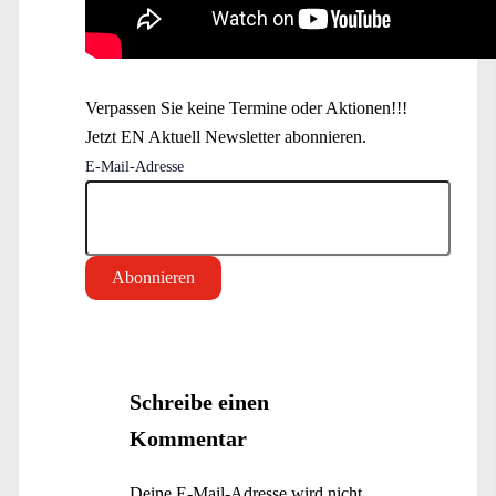
Verpassen Sie keine Termine oder Aktionen!!!
Jetzt EN Aktuell Newsletter abonnieren.
E-Mail-Adresse
Schreibe einen
Kommentar
Deine E-Mail-Adresse wird nicht