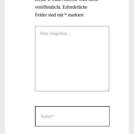
veröffentlicht.
Erforderliche
Felder sind mit
*
markiert
Hier
eingeben…
Name*