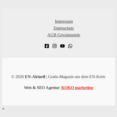
Impressum
Datenschutz
AGB Gewinnspiele
© 2026
EN-Aktuell
| Gratis-Magazin aus dem EN-Kreis
Web & SEO Agentur:
KOKO marketing
×