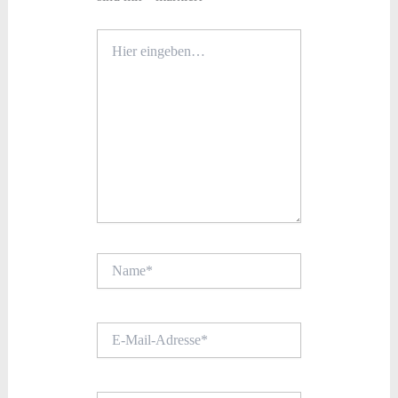
Hier
eingeben…
Name*
E-
Mail-
Adresse*