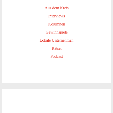
Aus dem Kreis
Interviews
Kolumnen
Gewinnspiele
Lokale Unternehmen
Rätsel
Podcast