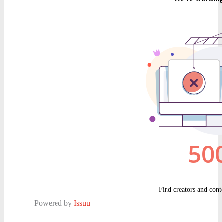
Powered by
Issuu