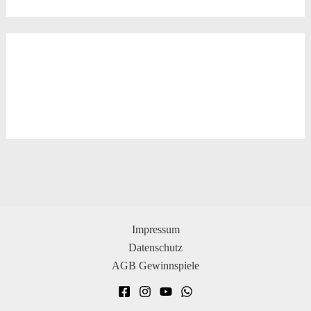
Impressum
Datenschutz
AGB Gewinnspiele