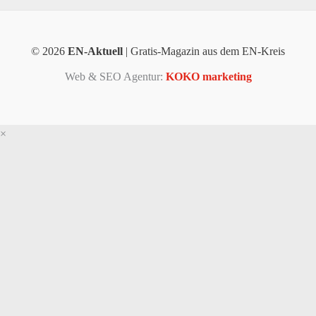
© 2026
EN-Aktuell
| Gratis-Magazin aus dem EN-Kreis
Web & SEO Agentur:
KOKO marketing
×