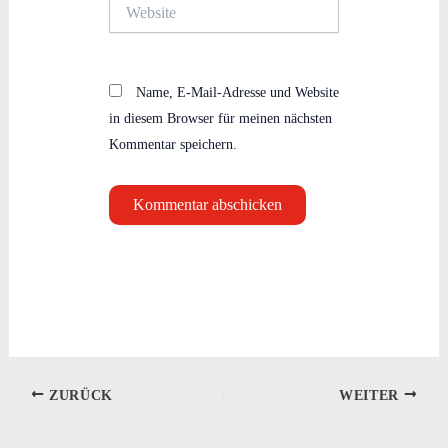
Website
Name, E-Mail-Adresse und Website
in diesem Browser für meinen nächsten
Kommentar speichern.
ZURÜCK
WEITER