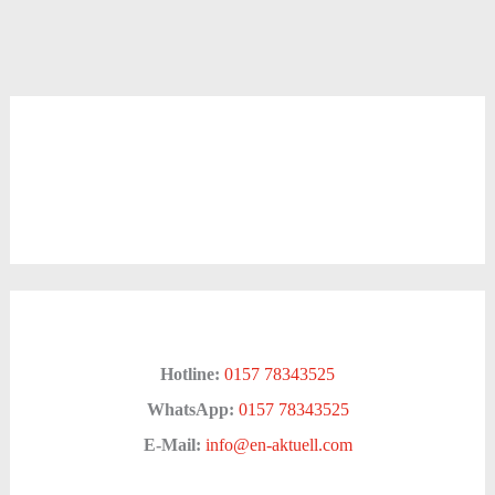
Hotline:
0157 78343525
WhatsApp:
0157 78343525
E-Mail:
info@en-aktuell.com