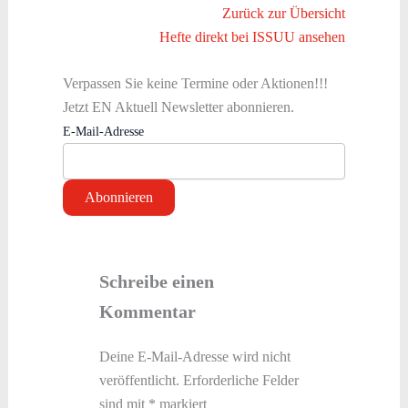
Zurück zur Übersicht
Hefte direkt bei ISSUU ansehen
Verpassen Sie keine Termine oder Aktionen!!!
Jetzt EN Aktuell Newsletter abonnieren.
E-Mail-Adresse
Schreibe einen
Kommentar
Deine E-Mail-Adresse wird nicht
veröffentlicht.
Erforderliche Felder
sind mit
*
markiert