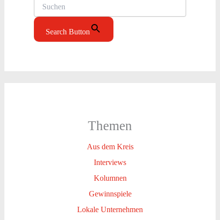
Search Button
Themen
Aus dem Kreis
Interviews
Kolumnen
Gewinnspiele
Lokale Unternehmen