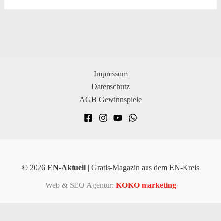
Impressum
Datenschutz
AGB Gewinnspiele
© 2026
EN-Aktuell
| Gratis-Magazin aus dem EN-Kreis
Web & SEO Agentur:
KOKO marketing