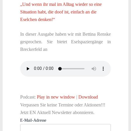
„Und wenn ihr mal im Alltag wieder so eine
Situation habt, die doof ist, einfach an die
Eselchen denken!“
In dieser Ausgabe haben wir mit Bettina Renske
gesprochen. Sie bietet Eselspaziergänge in
Breckerfeld an
Podcast:
Play in new window
|
Download
Verpassen Sie keine Termine oder Aktionen!!!
Jetzt EN Aktuell Newsletter abonnieren.
E-Mail-Adresse