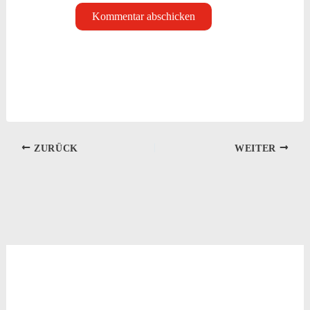
ZURÜCK
WEITER