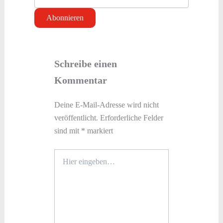
Schreibe einen
Kommentar
Deine E-Mail-Adresse wird nicht
veröffentlicht.
Erforderliche Felder
sind mit
*
markiert
Hier
eingeben…