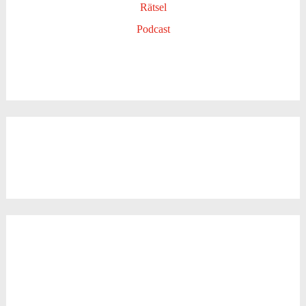
Rätsel
Podcast