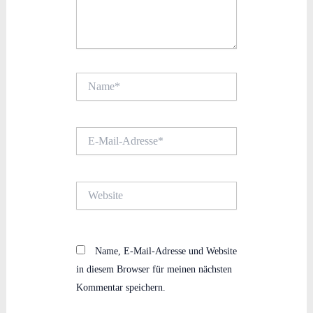
Name*
E-
Mail-
Adresse*
Website
Name, E-Mail-Adresse und Website
in diesem Browser für meinen nächsten
Kommentar speichern.