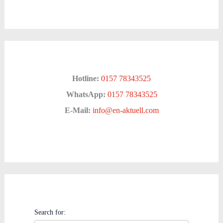
Hotline:
0157 78343525
WhatsApp:
0157 78343525
E-Mail:
info@en-aktuell.com
Search for: