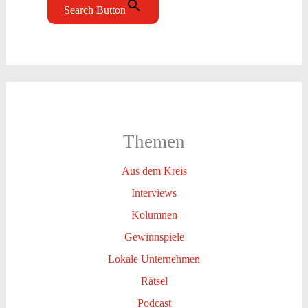
Search Button
Themen
Aus dem Kreis
Interviews
Kolumnen
Gewinnspiele
Lokale Unternehmen
Rätsel
Podcast