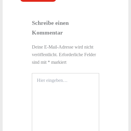
Schreibe einen
Kommentar
Deine E-Mail-Adresse wird nicht
veröffentlicht.
Erforderliche Felder
sind mit
*
markiert
Hier
eingeben…