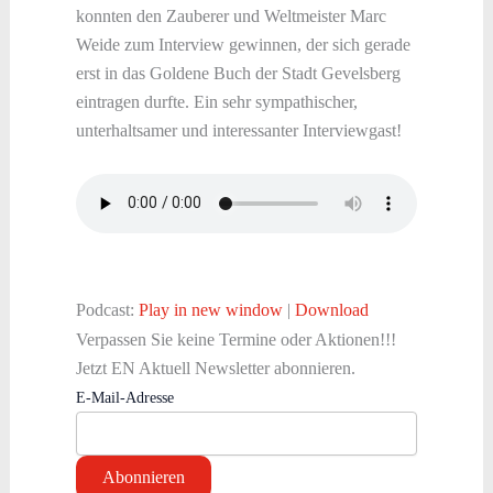
konnten den Zauberer und Weltmeister Marc
Weide zum Interview gewinnen, der sich gerade
erst in das Goldene Buch der Stadt Gevelsberg
eintragen durfte. Ein sehr sympathischer,
unterhaltsamer und interessanter Interviewgast!
Podcast:
Play in new window
|
Download
Verpassen Sie keine Termine oder Aktionen!!!
Jetzt EN Aktuell Newsletter abonnieren.
E-Mail-Adresse