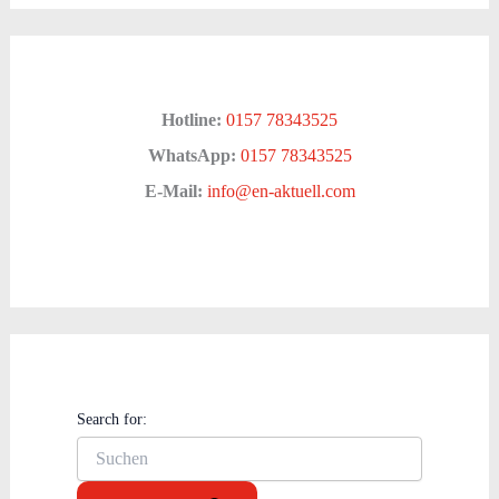
Hotline:
0157 78343525
WhatsApp:
0157 78343525
E-Mail:
info@en-aktuell.com
Search for: