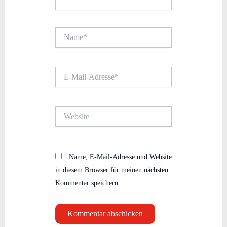
Name*
E-
Mail-
Adresse*
Website
Name, E-Mail-Adresse und Website
in diesem Browser für meinen nächsten
Kommentar speichern.