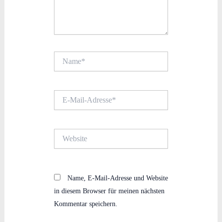
Name*
E-
Mail-
Adresse*
Website
Name, E-Mail-Adresse und Website
in diesem Browser für meinen nächsten
Kommentar speichern.