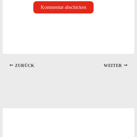
ZURÜCK
WEITER