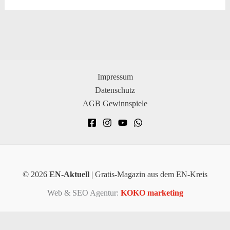
Impressum
Datenschutz
AGB Gewinnspiele
© 2026
EN-Aktuell
| Gratis-Magazin aus dem EN-Kreis
Web & SEO Agentur:
KOKO marketing