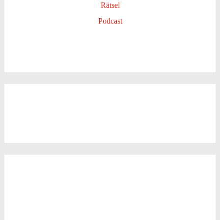
Rätsel
Podcast