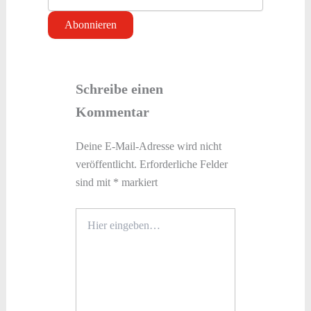
Schreibe einen
Kommentar
Deine E-Mail-Adresse wird nicht
veröffentlicht.
Erforderliche Felder
sind mit
*
markiert
Hier
eingeben…