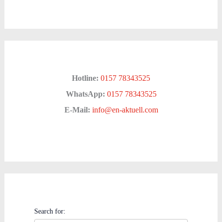
Hotline:
0157 78343525
WhatsApp:
0157 78343525
E-Mail:
info@en-aktuell.com
Search for: