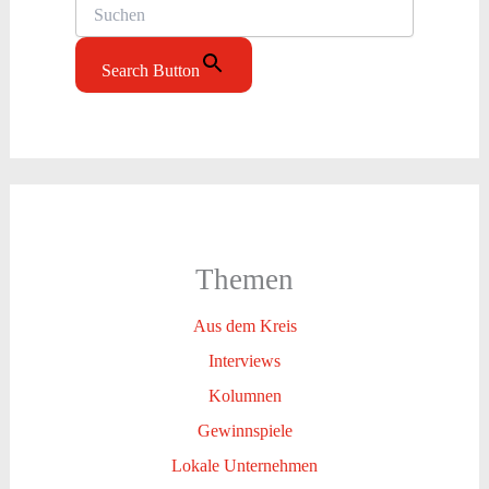
Search Button
Themen
Aus dem Kreis
Interviews
Kolumnen
Gewinnspiele
Lokale Unternehmen