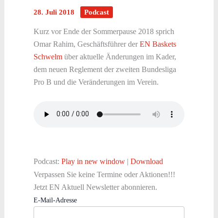
28. Juli 2018
Podcast
Kurz vor Ende der Sommerpause 2018 sprich
Omar Rahim, Geschäftsführer der
EN Baskets
Schwelm
über aktuelle Änderungen im Kader,
dem neuen Reglement der zweiten Bundesliga
Pro B und die Veränderungen im Verein.
Podcast:
Play in new window
|
Download
Verpassen Sie keine Termine oder Aktionen!!!
Jetzt EN Aktuell Newsletter abonnieren.
E-Mail-Adresse