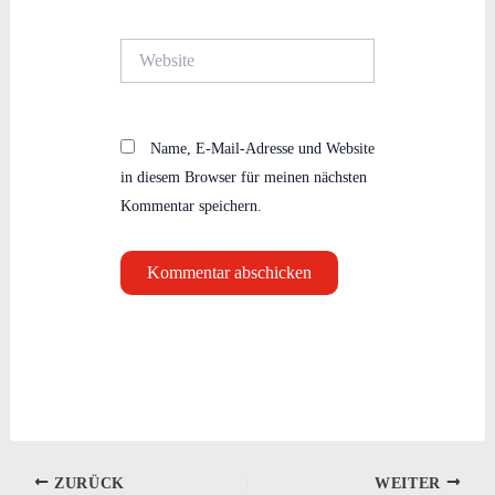
Adresse*
Website
Name, E-Mail-Adresse und Website
in diesem Browser für meinen nächsten
Kommentar speichern.
ZURÜCK
WEITER