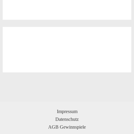
Impressum
Datenschutz
AGB Gewinnspiele