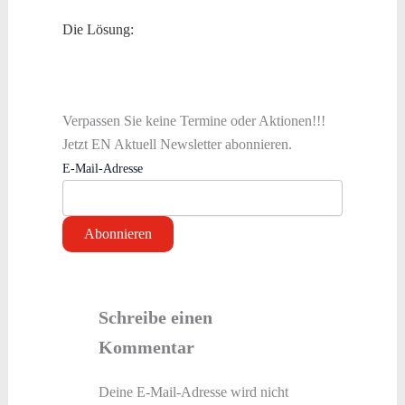
Die Lösung:
Verpassen Sie keine Termine oder Aktionen!!!
Jetzt EN Aktuell Newsletter abonnieren.
E-Mail-Adresse
Schreibe einen
Kommentar
Deine E-Mail-Adresse wird nicht