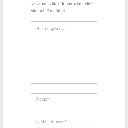
veröffentlicht.
Erforderliche Felder
sind mit
*
markiert
Hier
eingeben…
Name*
E-
Mail-