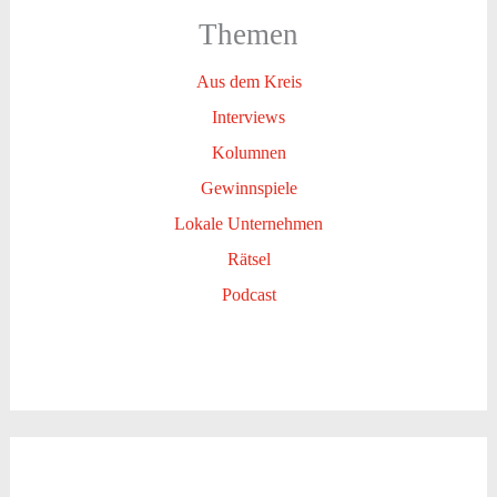
Themen
Aus dem Kreis
Interviews
Kolumnen
Gewinnspiele
Lokale Unternehmen
Rätsel
Podcast