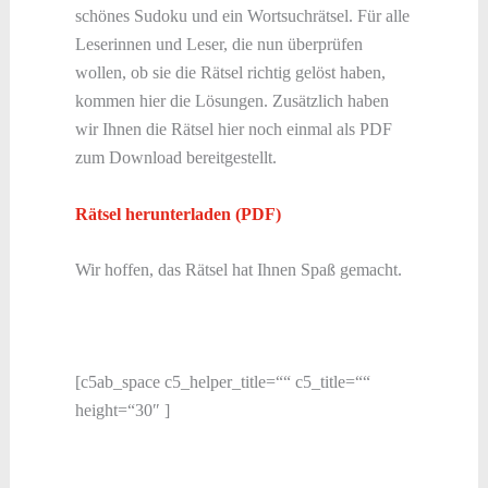
schönes Sudoku und ein Wortsuchrätsel. Für alle
Leserinnen und Leser, die nun überprüfen
wollen, ob sie die Rätsel richtig gelöst haben,
kommen hier die Lösungen. Zusätzlich haben
wir Ihnen die Rätsel hier noch einmal als PDF
zum Download bereitgestellt.
Rätsel herunterladen (PDF)
Wir hoffen, das Rätsel hat Ihnen Spaß gemacht.
[c5ab_space c5_helper_title=““ c5_title=““
height=“30″ ]