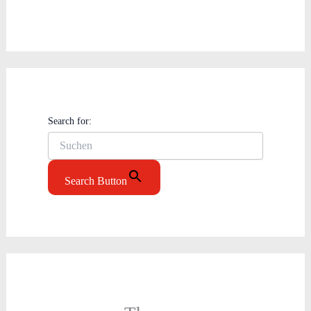
Search for:
Search Button