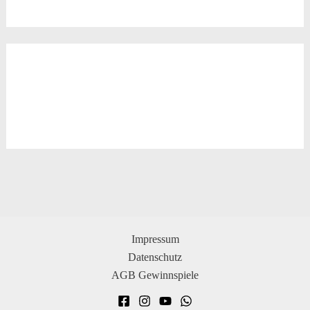
Impressum
Datenschutz
AGB Gewinnspiele