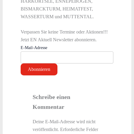
HARKORTSEE, ENNEPEBOGEN,
BISMARCKTURM, HEIMATFEST,
WASSERTURM und MUTTENTAL.
Verpassen Sie keine Termine oder Aktionen!!!
Jetzt EN Aktuell Newsletter abonnieren.
E-Mail-Adresse
Schreibe einen
Kommentar
Deine E-Mail-Adresse wird nicht
veröffentlicht.
Erforderliche Felder