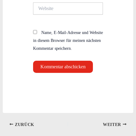
Website
Name, E-Mail-Adresse und Website
in diesem Browser für meinen nächsten
Kommentar speichern.
ZURÜCK
WEITER