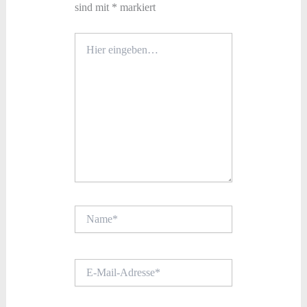
sind mit
*
markiert
Hier
eingeben…
Name*
E-
Mail-
Adresse*