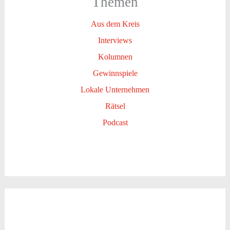
Themen
Aus dem Kreis
Interviews
Kolumnen
Gewinnspiele
Lokale Unternehmen
Rätsel
Podcast