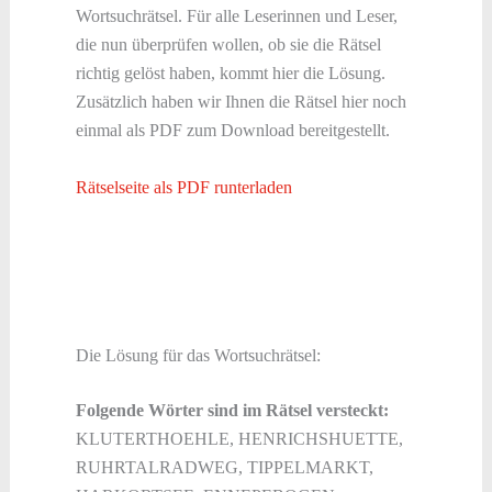
Wortsuchrätsel. Für alle Leserinnen und Leser,
die nun überprüfen wollen, ob sie die Rätsel
richtig gelöst haben, kommt hier die Lösung.
Zusätzlich haben wir Ihnen die Rätsel hier noch
einmal als PDF zum Download bereitgestellt.
Rätselseite als PDF runterladen
Die Lösung für das Wortsuchrätsel:
Folgende Wörter sind im Rätsel versteckt:
KLUTERTHOEHLE, HENRICHSHUETTE,
RUHRTALRADWEG, TIPPELMARKT,