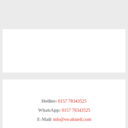
Hotline:
0157 78343525
WhatsApp:
0157 78343525
E-Mail:
info@en-aktuell.com