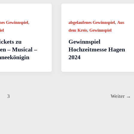
,
,
nes Gewinnspiel
abgelaufenes Gewinnspiel
Aus
,
el
dem Kreis
Gewinnspiel
ickets zu
Gewinnspiel
en – Musical –
Hochzeitmesse Hagen
hneekönigin
2024
3
Weiter
→