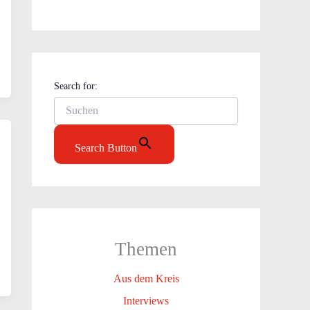
Search for:
Search Button
Themen
Aus dem Kreis
Interviews