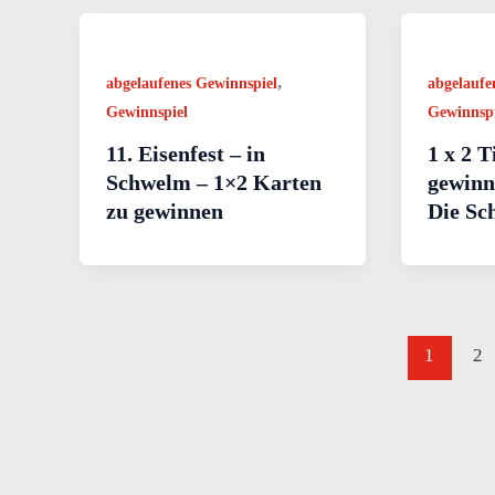
,
abgelaufenes Gewinnspiel
abgelaufe
Gewinnspiel
Gewinnspi
11. Eisenfest – in
1 x 2 T
Schwelm – 1×2 Karten
gewinn
zu gewinnen
Die Sc
1
2