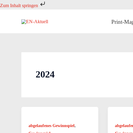
Zum
Zum Inhalt springen
Inhalt
springen
Print-Ma
2024
,
abgelaufenes Gewinnspiel
abgelaufe