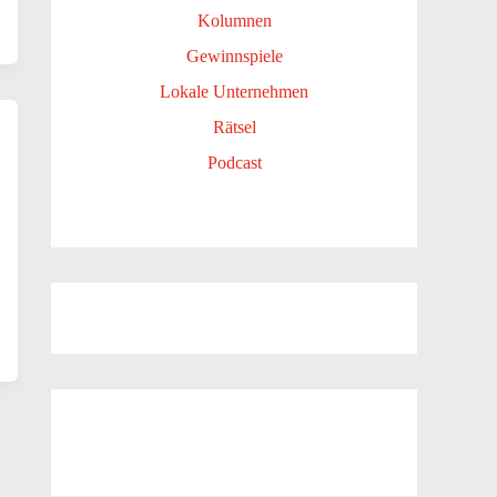
Kolumnen
Gewinnspiele
Lokale Unternehmen
Rätsel
Podcast