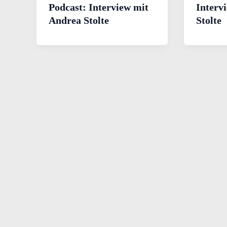
Podcast: Interview mit
Interv
Andrea Stolte
Stolte