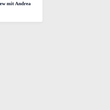
iew mit Andrea