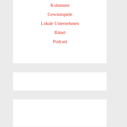
Kolumnen
Gewinnspiele
Lokale Unternehmen
Rätsel
Podcast