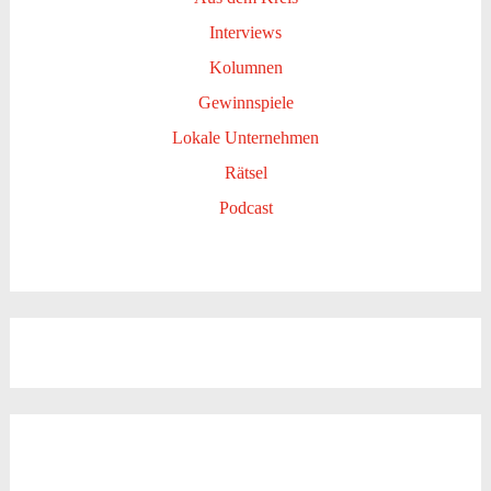
Interviews
Kolumnen
Gewinnspiele
Lokale Unternehmen
Rätsel
Podcast