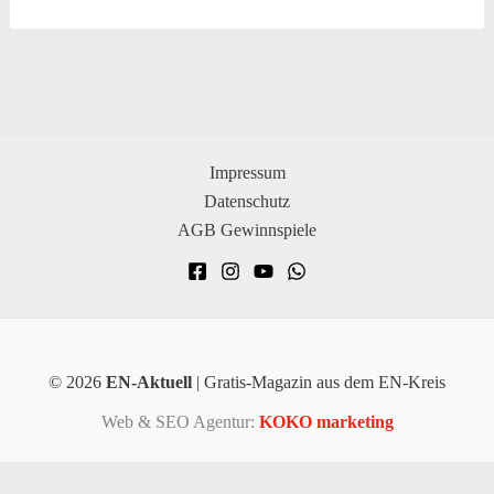
Impressum
Datenschutz
AGB Gewinnspiele
© 2026
EN-Aktuell
| Gratis-Magazin aus dem EN-Kreis
Web & SEO Agentur:
KOKO marketing