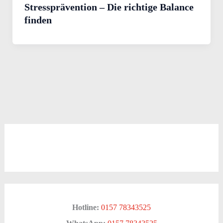
Stressprävention – Die richtige Balance
finden
Hotline:
0157 78343525