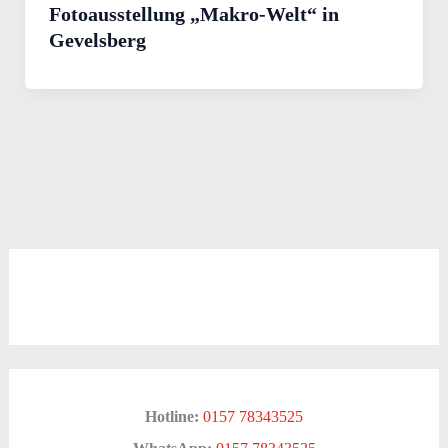
Fotoausstellung „Makro-Welt“ in
Gevelsberg
Hotline:
0157 78343525