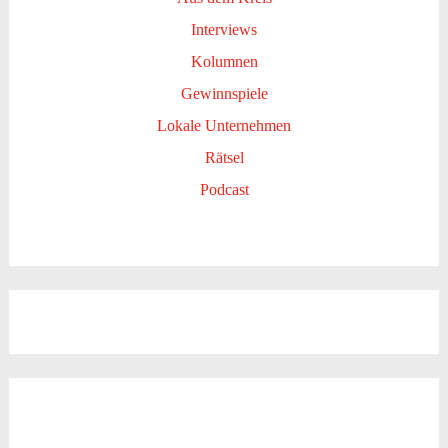
Interviews
Kolumnen
Gewinnspiele
Lokale Unternehmen
Rätsel
Podcast