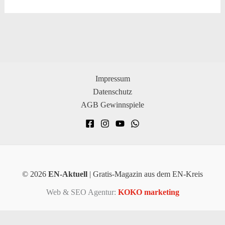
Impressum
Datenschutz
AGB Gewinnspiele
© 2026
EN-Aktuell
| Gratis-Magazin aus dem EN-Kreis
Web & SEO Agentur:
KOKO marketing