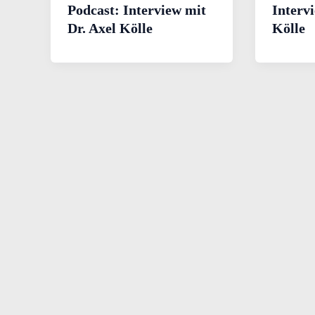
Podcast: Interview mit
Intervi
Dr. Axel Kölle
Kölle