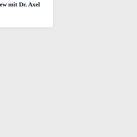
ew mit Dr. Axel