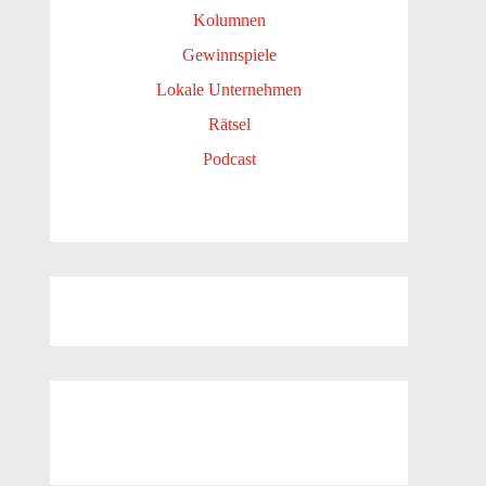
Kolumnen
Gewinnspiele
Lokale Unternehmen
Rätsel
Podcast