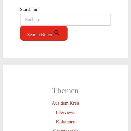
Search for:
Search Button
Themen
Aus dem Kreis
Interviews
Kolumnen