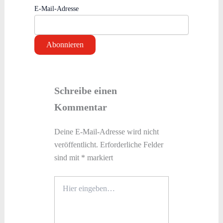
E-Mail-Adresse
Schreibe einen
Kommentar
Deine E-Mail-Adresse wird nicht
veröffentlicht.
Erforderliche Felder
sind mit
*
markiert
Hier
eingeben…