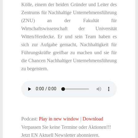
Kölle, einem der beiden Gründer und Leiter des
Zentrums für Nachhaltige Unternehmensführung
(ZNU) an der Fakultät für
Wirtschaftswissenschaft der Universität
Witten/Herdecke. Er und sein Team haben es
sich zur Aufgabe gemacht, Nachhaltigkeit für
Führungskräfte greifbar zu machen und sie für
die Chancen Nachhaltiger Unternehmensführung
zu begeistern.
Podcast:
Play in new window
|
Download
Verpassen Sie keine Termine oder Aktionen!!!
Jetzt EN Aktuell Newsletter abonnieren.