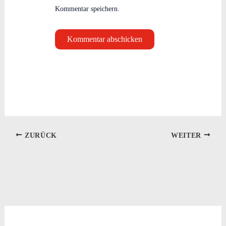
Kommentar speichern.
ZURÜCK
WEITER