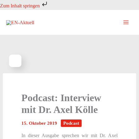
Zum
Zum Inhalt springen
Inhalt
springen
Podcast: Interview
mit Dr. Axel Kölle
15. Oktober 2019
Podcast
In dieser Ausgabe sprechen wir mit Dr. Axel