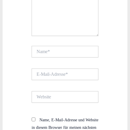
Name*
E-
Mail-
Adresse*
Website
Name, E-Mail-Adresse und Website
in diesem Browser für meinen nächsten