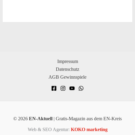
Impressum
Datenschutz
AGB Gewinnspiele
© 2026
EN-Aktuell
| Gratis-Magazin aus dem EN-Kreis
Web & SEO Agentur:
KOKO marketing