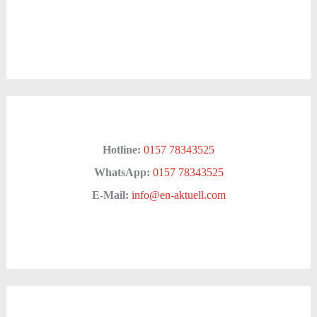
Hotline:
0157 78343525
WhatsApp:
0157 78343525
E-Mail:
info@en-aktuell.com