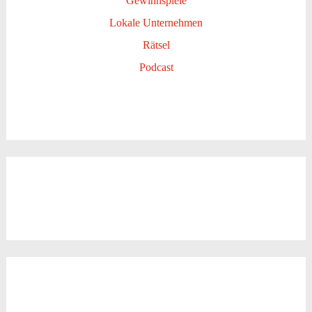
Gewinnspiele
Lokale Unternehmen
Rätsel
Podcast