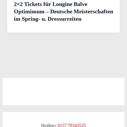
2×2 Tickets für Longine Balve
Optimimum – Deutsche Meisterschaften
im Spring- u. Dressurreiten
Hotline:
0157 78343525