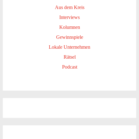
Aus dem Kreis
Interviews
Kolumnen
Gewinnspiele
Lokale Unternehmen
Rätsel
Podcast