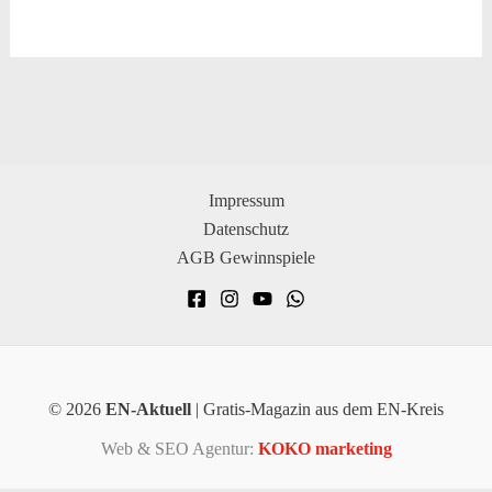
Impressum
Datenschutz
AGB Gewinnspiele
© 2026
EN-Aktuell
| Gratis-Magazin aus dem EN-Kreis
Web & SEO Agentur:
KOKO marketing