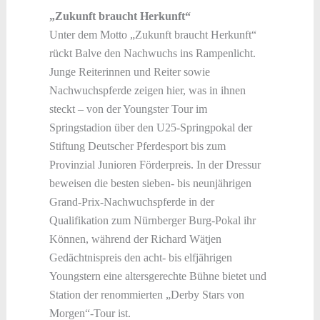
„Zukunft braucht Herkunft“
Unter dem Motto „Zukunft braucht Herkunft“
rückt Balve den Nachwuchs ins Rampenlicht.
Junge Reiterinnen und Reiter sowie
Nachwuchspferde zeigen hier, was in ihnen
steckt – von der Youngster Tour im
Springstadion über den U25-Springpokal der
Stiftung Deutscher Pferdesport bis zum
Provinzial Junioren Förderpreis. In der Dressur
beweisen die besten sieben- bis neunjährigen
Grand-Prix-Nachwuchspferde in der
Qualifikation zum Nürnberger Burg-Pokal ihr
Können, während der Richard Wätjen
Gedächtnispreis den acht- bis elfjährigen
Youngstern eine altersgerechte Bühne bietet und
Station der renommierten „Derby Stars von
Morgen“-Tour ist.