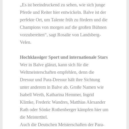
„Es ist beeindruckend zu sehen, wie sich junge
Pferde und Reiter hier entwickeln. Balve ist der
perfekte Ort, um Talente früh zu fördern und die
Champions von morgen auf die großen Bühnen
vorzubereiten“, sagt Rosalie von Landsberg-
Velen.
Hochklassiger Sport und internationale Stars
Wer in Balve glänzt, kann sich für die
Weltmeisterschaften empfehlen, denn die
Dressur und Para-Dressur hält ihre Sichtung
unter anderem in Balve ab. Große Namen wie
Isabell Werth, Katharina Hemmer, Ingrid
Klimke, Frederic Wandres, Matthias Alexander
Rath oder Sönke Rothenberger kämpfen hier um
die Meistertitel.
Auch die Deutschen Meisterschaften der Para-