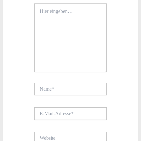
Hier
eingeben…
Name*
E-
Mail-
Adresse*
Website