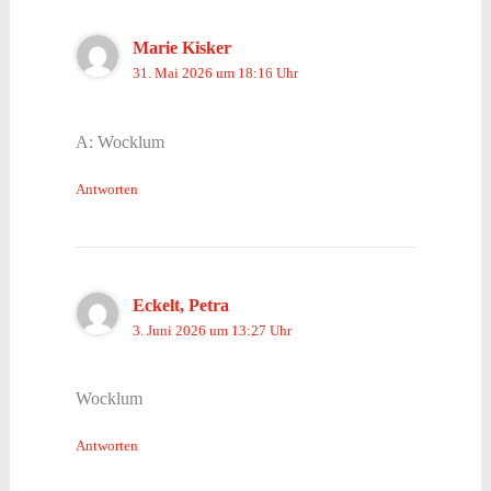
Marie Kisker
31. Mai 2026 um 18:16 Uhr
A: Wocklum
Antworten
Eckelt, Petra
3. Juni 2026 um 13:27 Uhr
Wocklum
Antworten