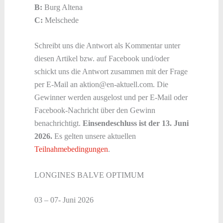
B:
Burg Altena
C:
Melschede
Schreibt uns die Antwort als Kommentar unter
diesen Artikel bzw. auf Facebook und/oder
schickt uns die Antwort zusammen mit der Frage
per E-Mail an aktion@en-aktuell.com. Die
Gewinner werden ausgelost und per E-Mail oder
Facebook-Nachricht über den Gewinn
benachrichtigt.
Einsendeschluss ist der 13. Juni
2026.
Es gelten unsere aktuellen
Teilnahmebedingungen
.
LONGINES BALVE OPTIMUM
03 – 07- Juni 2026