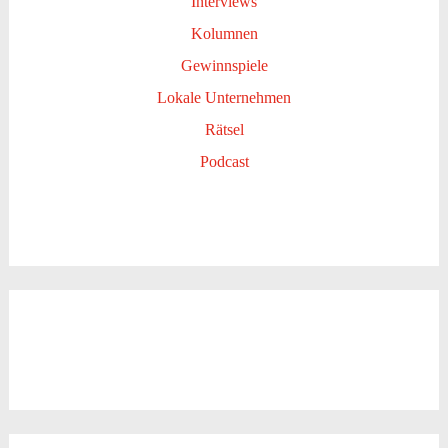
Interviews
Kolumnen
Gewinnspiele
Lokale Unternehmen
Rätsel
Podcast