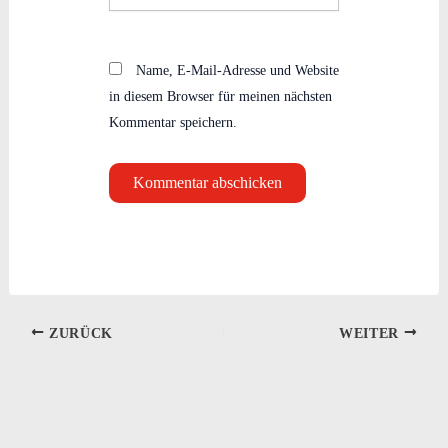
Name, E-Mail-Adresse und Website
in diesem Browser für meinen nächsten
Kommentar speichern.
ZURÜCK
WEITER