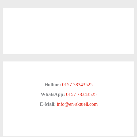
Hotline:
0157 78343525
WhatsApp:
0157 78343525
E-Mail:
info@en-aktuell.com