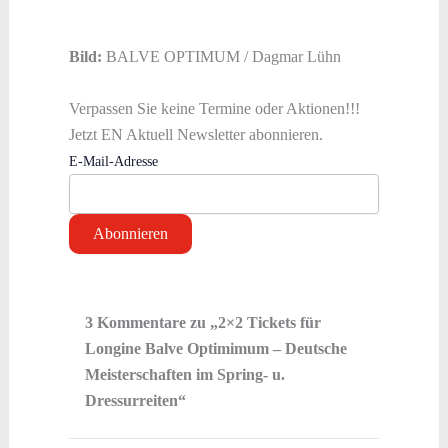
Bild:
BALVE OPTIMUM / Dagmar Lühn
Verpassen Sie keine Termine oder Aktionen!!!
Jetzt EN Aktuell Newsletter abonnieren.
E-Mail-Adresse
3 Kommentare zu „2×2 Tickets für
Longine Balve Optimimum – Deutsche
Meisterschaften im Spring- u.
Dressurreiten“