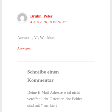
Bruhn, Peter
4. Juni 2026 um 10:24 Uhr
Antwort „A“, Wocklum
Antworten
Schreibe einen
Kommentar
Deine E-Mail-Adresse wird nicht
veröffentlicht.
Erforderliche Felder
sind mit
*
markiert