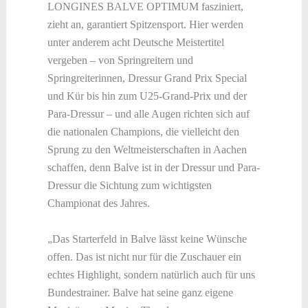
LONGINES BALVE OPTIMUM fasziniert,
zieht an, garantiert Spitzensport. Hier werden
unter anderem acht Deutsche Meistertitel
vergeben – von Springreitern und
Springreiterinnen, Dressur Grand Prix Special
und Kür bis hin zum U25-Grand-Prix und der
Para-Dressur – und alle Augen richten sich auf
die nationalen Champions, die vielleicht den
Sprung zu den Weltmeisterschaften in Aachen
schaffen, denn Balve ist in der Dressur und Para-
Dressur die Sichtung zum wichtigsten
Championat des Jahres.
„Das Starterfeld in Balve lässt keine Wünsche
offen. Das ist nicht nur für die Zuschauer ein
echtes Highlight, sondern natürlich auch für uns
Bundestrainer. Balve hat seine ganz eigene