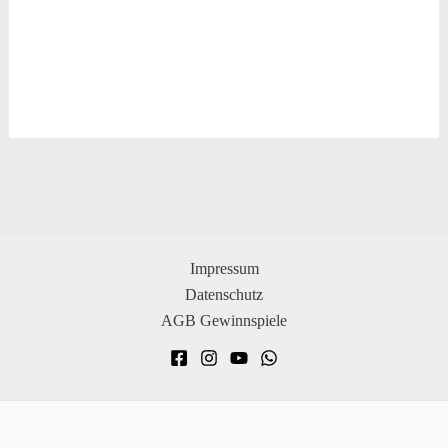
Impressum
Datenschutz
AGB Gewinnspiele