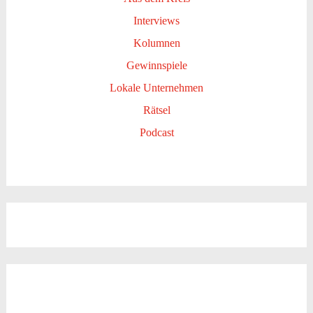
Interviews
Kolumnen
Gewinnspiele
Lokale Unternehmen
Rätsel
Podcast