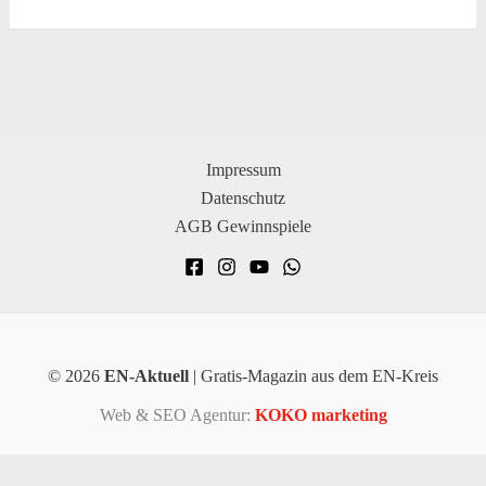
Impressum
Datenschutz
AGB Gewinnspiele
© 2026
EN-Aktuell
| Gratis-Magazin aus dem EN-Kreis
Web & SEO Agentur:
KOKO marketing