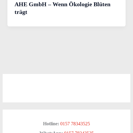
AHE GmbH – Wenn Ökologie Blüten
trägt
Hotline:
0157 78343525