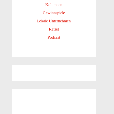
Kolumnen
Gewinnspiele
Lokale Unternehmen
Rätsel
Podcast