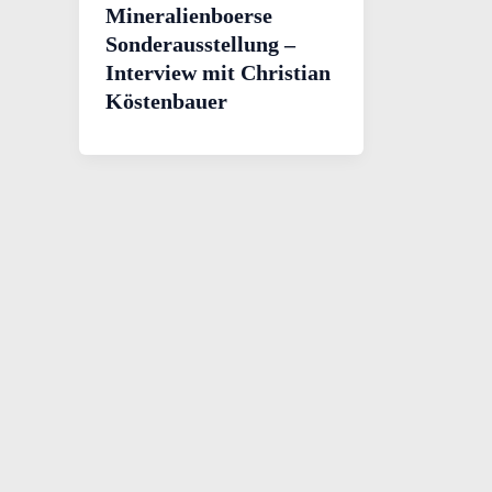
Mineralienboerse
Sonderausstellung –
Interview mit Christian
Köstenbauer