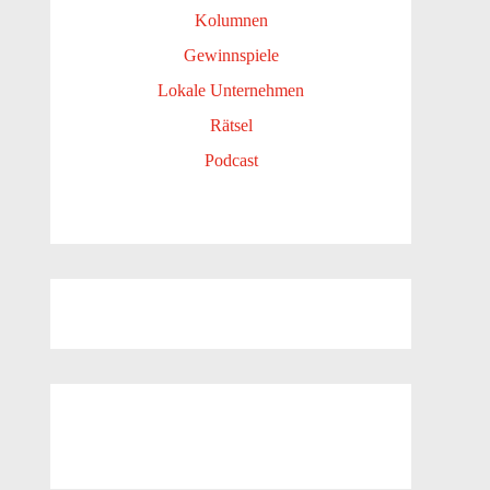
Kolumnen
Gewinnspiele
Lokale Unternehmen
Rätsel
Podcast