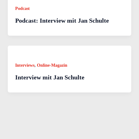
Podcast
Podcast: Interview mit Jan Schulte
,
Interviews
Online-Magazin
Interview mit Jan Schulte