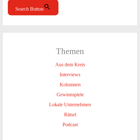
Search Button
Themen
Aus dem Kreis
Interviews
Kolumnen
Gewinnspiele
Lokale Unternehmen
Rätsel
Podcast