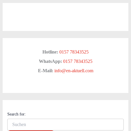
Hotline:
0157 78343525
WhatsApp:
0157 78343525
E-Mail:
info@en-aktuell.com
Search for: