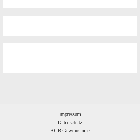
Impressum
Datenschutz
AGB Gewinnspiele