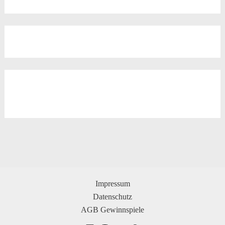
Impressum
Datenschutz
AGB Gewinnspiele