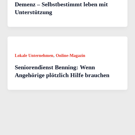
Demenz – Selbstbestimmt leben mit
Unterstützung
,
Lokale Unternehmen
Online-Magazin
Seniorendienst Benning: Wenn
Angehörige plötzlich Hilfe brauchen