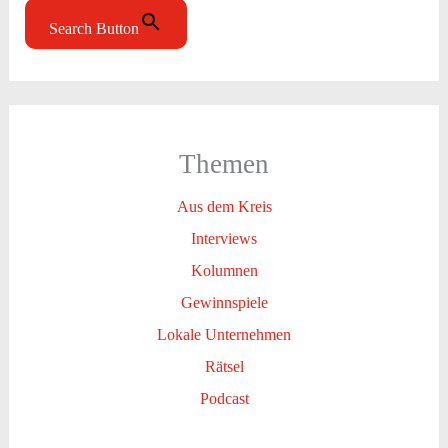
Search Button
Themen
Aus dem Kreis
Interviews
Kolumnen
Gewinnspiele
Lokale Unternehmen
Rätsel
Podcast