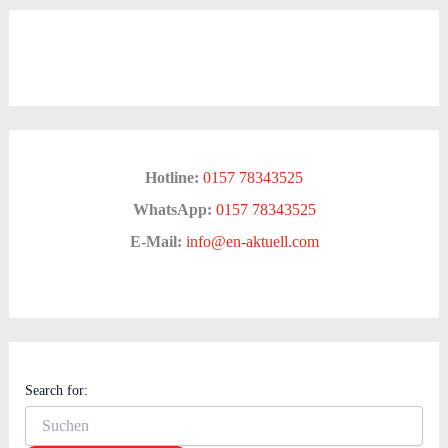
Hotline:
0157 78343525
WhatsApp:
0157 78343525
E-Mail:
info@en-aktuell.com
Search for: