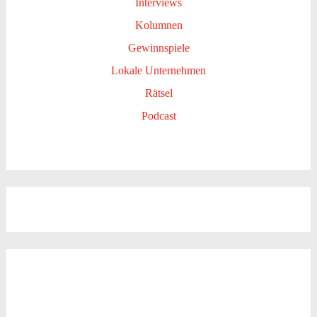
Interviews
Kolumnen
Gewinnspiele
Lokale Unternehmen
Rätsel
Podcast