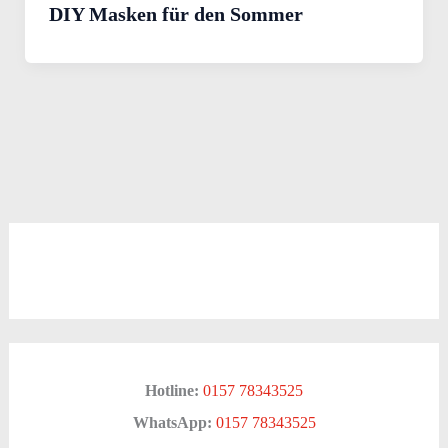
DIY Masken für den Sommer
Hotline:
0157 78343525
WhatsApp:
0157 78343525