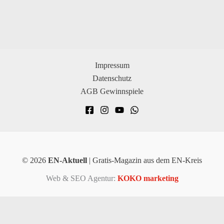
Impressum
Datenschutz
AGB Gewinnspiele
© 2026
EN-Aktuell
| Gratis-Magazin aus dem EN-Kreis
Web & SEO Agentur:
KOKO marketing
×