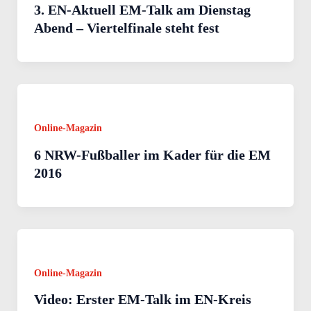
3. EN-Aktuell EM-Talk am Dienstag
Abend – Viertelfinale steht fest
Online-Magazin
6 NRW-Fußballer im Kader für die EM
2016
Online-Magazin
Video: Erster EM-Talk im EN-Kreis