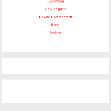
Kolumnen
Gewinnspiele
Lokale Unternehmen
Rätsel
Podcast