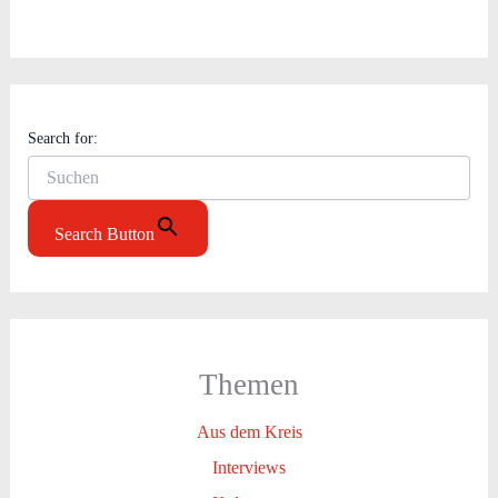
Search for:
Search Button
Themen
Aus dem Kreis
Interviews