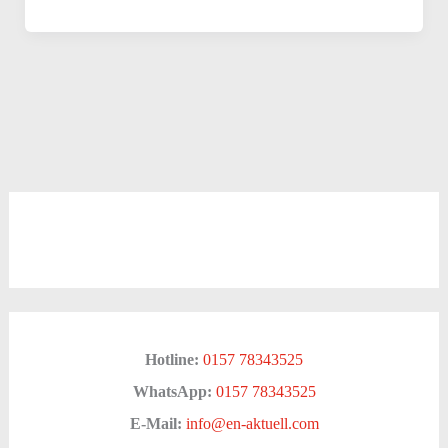
Hotline:
0157 78343525
WhatsApp:
0157 78343525
E-Mail:
info@en-aktuell.com