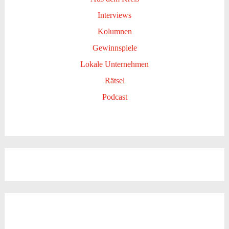
Interviews
Kolumnen
Gewinnspiele
Lokale Unternehmen
Rätsel
Podcast