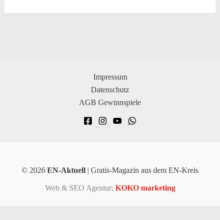
Impressum
Datenschutz
AGB Gewinnspiele
© 2026
EN-Aktuell
| Gratis-Magazin aus dem EN-Kreis
Web & SEO Agentur:
KOKO marketing