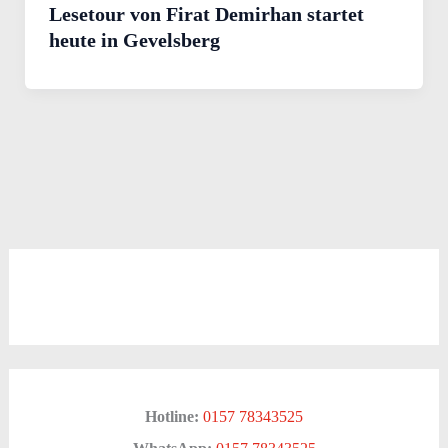
Lesetour von Firat Demirhan startet
heute in Gevelsberg
Hotline:
0157 78343525