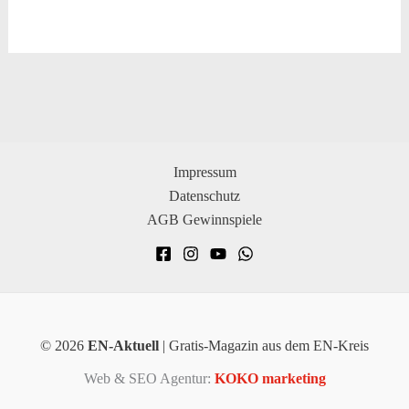
Impressum
Datenschutz
AGB Gewinnspiele
© 2026
EN-Aktuell
| Gratis-Magazin aus dem EN-Kreis
Web & SEO Agentur:
KOKO marketing