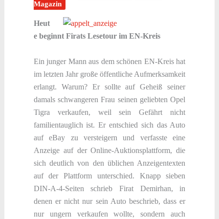
Magazin
Heut
e beginnt Firats Lesetour im EN-Kreis
Ein junger Mann aus dem schönen EN-Kreis hat
im letzten Jahr große öffentliche Aufmerksamkeit
erlangt. Warum? Er sollte auf Geheiß seiner
damals schwangeren Frau seinen geliebten Opel
Tigra verkaufen, weil sein Gefährt nicht
familientauglich ist. Er entschied sich das Auto
auf eBay zu versteigern und verfasste eine
Anzeige auf der Online-Auktionsplattform, die
sich deutlich von den üblichen Anzeigentexten
auf der Plattform unterschied. Knapp sieben
DIN-A-4-Seiten schrieb Firat Demirhan, in
denen er nicht nur sein Auto beschrieb, dass er
nur ungern verkaufen wollte, sondern auch