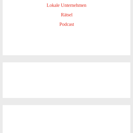
Lokale Unternehmen
Rätsel
Podcast