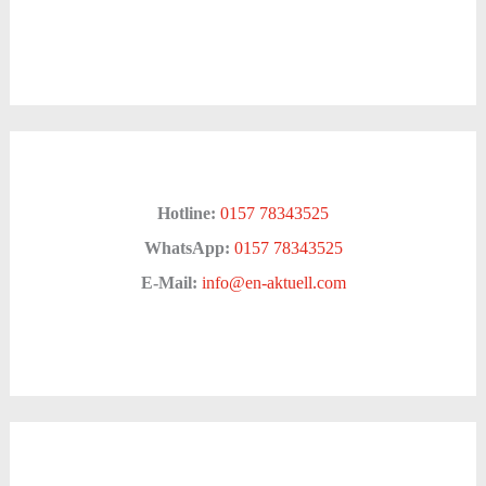
Hotline:
0157 78343525
WhatsApp:
0157 78343525
E-Mail:
info@en-aktuell.com