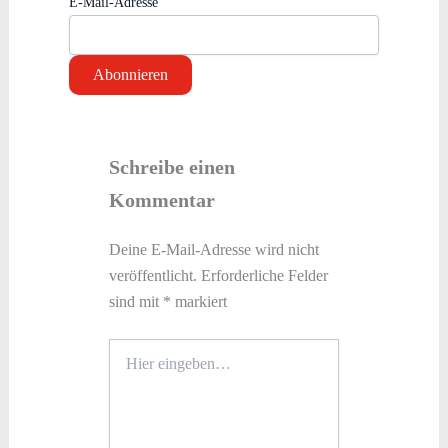
E-Mail-Adresse
Schreibe einen
Kommentar
Deine E-Mail-Adresse wird nicht
veröffentlicht.
Erforderliche Felder
sind mit
*
markiert
Hier
eingeben…