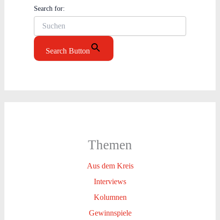
Search for:
Search Button
Themen
Aus dem Kreis
Interviews
Kolumnen
Gewinnspiele