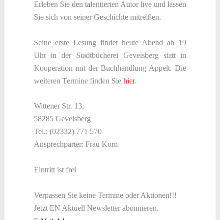
Erleben Sie den talentierten Autor live und lassen
Sie sich von seiner Geschichte mitreißen.
Seine erste Lesung findet heute Abend ab 19
Uhr in der Stadtbücherei Gevelsberg statt in
Kooperation mit der Buchhandlung Appelt. Die
weiteren Termine finden Sie
hier
.
Wittener Str. 13,
58285 Gevelsberg
Tel.: (02332) 771 570
Ansprechparter: Frau Korn
Eintritt ist frei
Verpassen Sie keine Termine oder Aktionen!!!
Jetzt EN Aktuell Newsletter abonnieren.