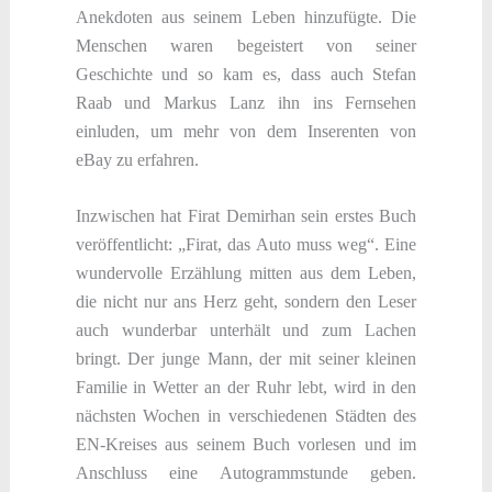
Anekdoten aus seinem Leben hinzufügte. Die
Menschen waren begeistert von seiner
Geschichte und so kam es, dass auch Stefan
Raab und Markus Lanz ihn ins Fernsehen
einluden, um mehr von dem Inserenten von
eBay zu erfahren.
Inzwischen hat Firat Demirhan sein erstes Buch
veröffentlicht: „Firat, das Auto muss weg“. Eine
wundervolle Erzählung mitten aus dem Leben,
die nicht nur ans Herz geht, sondern den Leser
auch wunderbar unterhält und zum Lachen
bringt. Der junge Mann, der mit seiner kleinen
Familie in Wetter an der Ruhr lebt, wird in den
nächsten Wochen in verschiedenen Städten des
EN-Kreises aus seinem Buch vorlesen und im
Anschluss eine Autogrammstunde geben.