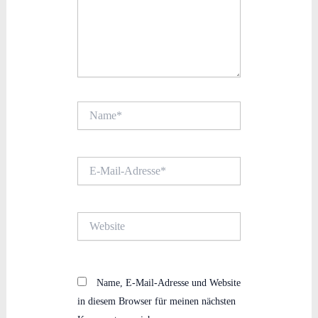
Name*
E-
Mail-
Adresse*
Website
Name, E-Mail-Adresse und Website
in diesem Browser für meinen nächsten