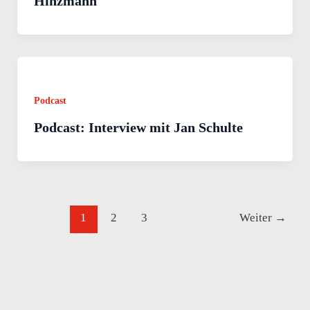
Hinzmann
Podcast
Podcast: Interview mit Jan Schulte
1
2
3
Weiter
→