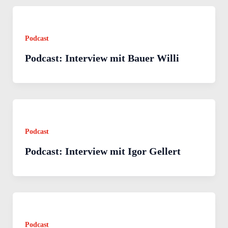
Podcast
Podcast: Interview mit Bauer Willi
Podcast
Podcast: Interview mit Igor Gellert
Podcast