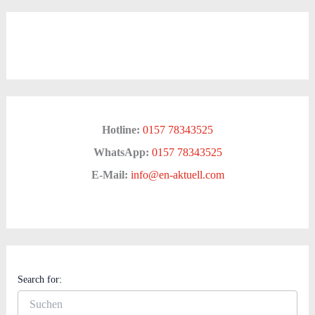
Hotline:
0157 78343525
WhatsApp:
0157 78343525
E-Mail:
info@en-aktuell.com
Search for: