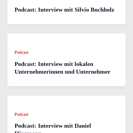
Podcast: Interview mit Silvio Buchholz
Podcast
Podcast: Interview mit lokalen
Unternehmerinnen und Unternehmer
Podcast
Podcast: Interview mit Daniel