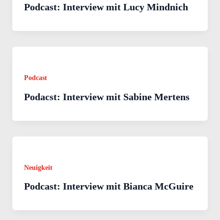
Podcast: Interview mit Lucy Mindnich
Podcast
Podacst: Interview mit Sabine Mertens
Neuigkeit
Podcast: Interview mit Bianca McGuire