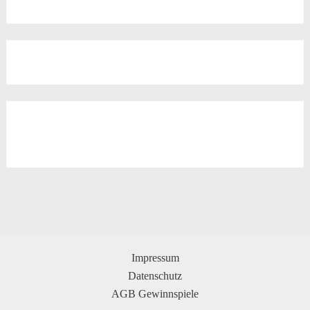
Impressum
Datenschutz
AGB Gewinnspiele