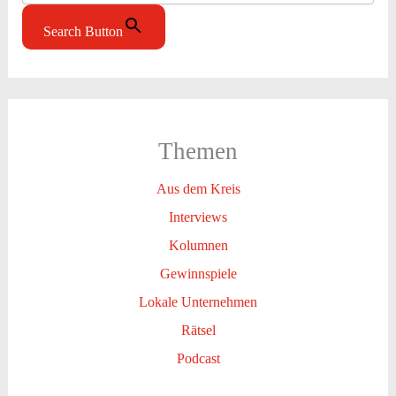
Search Button
Themen
Aus dem Kreis
Interviews
Kolumnen
Gewinnspiele
Lokale Unternehmen
Rätsel
Podcast