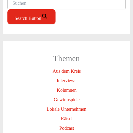
Search Button
Themen
Aus dem Kreis
Interviews
Kolumnen
Gewinnspiele
Lokale Unternehmen
Rätsel
Podcast