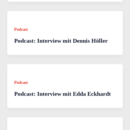
Podcast
Podcast: Interview mit Dennis Höller
Podcast
Podcast: Interview mit Edda Eckhardt