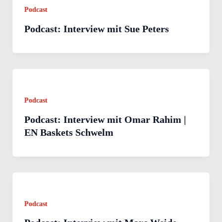
Podcast
Podcast: Interview mit Sue Peters
Podcast
Podcast: Interview mit Omar Rahim |
EN Baskets Schwelm
Podcast