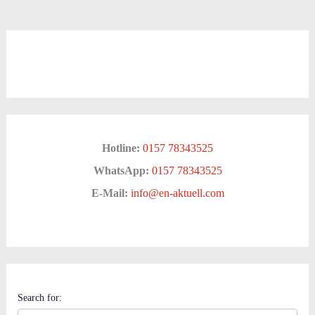
Hotline:
0157 78343525
WhatsApp:
0157 78343525
E-Mail:
info@en-aktuell.com
Search for: