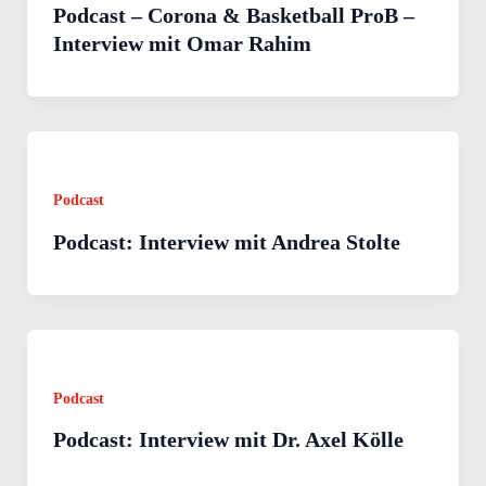
Podcast – Corona & Basketball ProB –
Interview mit Omar Rahim
Podcast
Podcast: Interview mit Andrea Stolte
Podcast
Podcast: Interview mit Dr. Axel Kölle