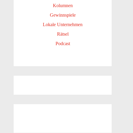
Kolumnen
Gewinnspiele
Lokale Unternehmen
Rätsel
Podcast