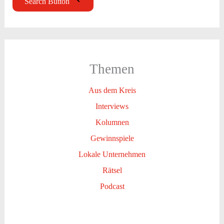
Search Button
Themen
Aus dem Kreis
Interviews
Kolumnen
Gewinnspiele
Lokale Unternehmen
Rätsel
Podcast