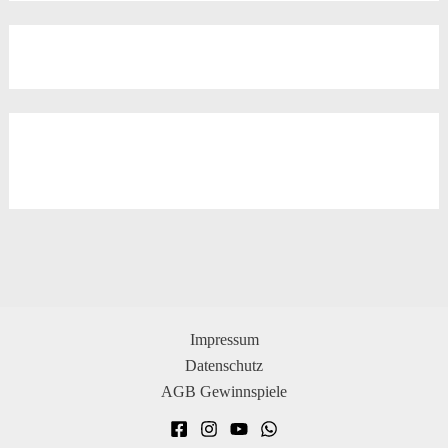
Impressum
Datenschutz
AGB Gewinnspiele