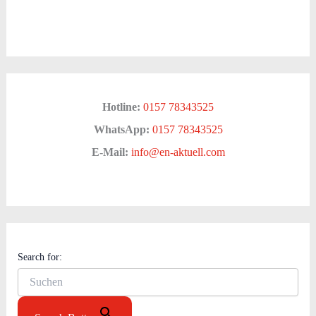
Hotline:
0157 78343525
WhatsApp:
0157 78343525
E-Mail:
info@en-aktuell.com
Search for: