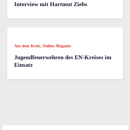
Interview mit Hartmut Ziebs
,
Aus dem Kreis
Online-Magazin
Jugendfeuerwehren des EN-Kreises im
Einsatz