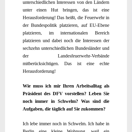
unterschiedlichen Interessen von den Ländern
unter einen Hut bringen, das ist eine
Herausforderung! Das heißt, die Feuerwehr in
der Bundespolitik platzieren, auf EU-Ebene
platzieren, im internationalen Bereich
platzieren und dabei noch die Interessen der
sechzehn unterschiedlichen Bundesländer und
der Landesfeuerwehr-Verbände
mitberücksichtigen. Das ist eine echte
Herausforderung!
Wie muss ich mir Ihren Arbeitsalltag als
Präsident des DFV vorstellen? Leben Sie
noch immer in Schwelm? Was sind die
Aufgaben, die täglich auf Sie zukommen?
Ich lebe immer noch in Schwelm. Ich habe in
Berlin eine kleine Wohnung, weil ein