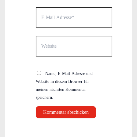
E-
Mail-
Adresse*
Website
Name, E-Mail-Adresse und
Website in diesem Browser für
meinen nächsten Kommentar
speichern.