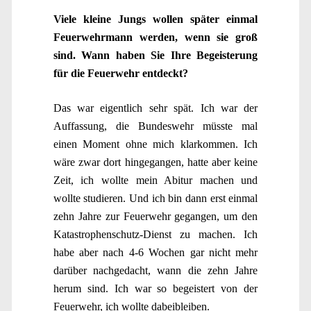
Viele kleine Jungs wollen später einmal
Feuerwehrmann werden, wenn sie groß
sind. Wann haben Sie Ihre Begeisterung
für die Feuerwehr entdeckt?
Das war eigentlich sehr spät. Ich war der
Auffassung, die Bundeswehr müsste mal
einen Moment ohne mich klarkommen. Ich
wäre zwar dort hingegangen, hatte aber keine
Zeit, ich wollte mein Abitur machen und
wollte studieren. Und ich bin dann erst einmal
zehn Jahre zur Feuerwehr gegangen, um den
Katastrophenschutz-Dienst zu machen. Ich
habe aber nach 4-6 Wochen gar nicht mehr
darüber nachgedacht, wann die zehn Jahre
herum sind. Ich war so begeistert von der
Feuerwehr, ich wollte dabeibleiben.