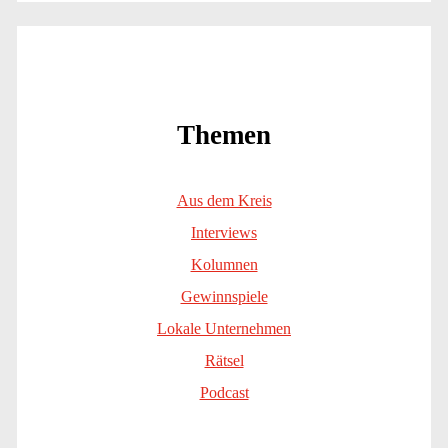
Themen
Aus dem Kreis
Interviews
Kolumnen
Gewinnspiele
Lokale Unternehmen
Rätsel
Podcast