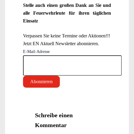
Stelle auch einen großen Dank an Sie und
alle Feuerwehrleute für ihren täglichen
Einsatz
Verpassen Sie keine Termine oder Aktionen!!!
Jetzt EN Aktuell Newsletter abonnieren.
E-Mail-Adresse
Schreibe einen
Kommentar