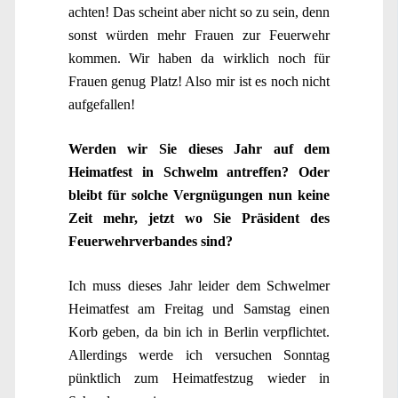
achten! Das scheint aber nicht so zu sein, denn
sonst würden mehr Frauen zur Feuerwehr
kommen. Wir haben da wirklich noch für
Frauen genug Platz! Also mir ist es noch nicht
aufgefallen!
Werden wir Sie dieses Jahr auf dem
Heimatfest in Schwelm antreffen? Oder
bleibt für solche Vergnügungen nun keine
Zeit mehr, jetzt wo Sie Präsident des
Feuerwehrverbandes sind?
Ich muss dieses Jahr leider dem Schwelmer
Heimatfest am Freitag und Samstag einen
Korb geben, da bin ich in Berlin verpflichtet.
Allerdings werde ich versuchen Sonntag
pünktlich zum Heimatfestzug wieder in