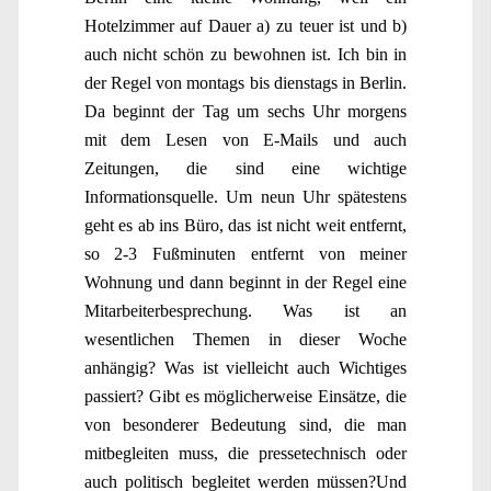
Hotelzimmer auf Dauer a) zu teuer ist und b)
auch nicht schön zu bewohnen ist. Ich bin in
der Regel von montags bis dienstags in Berlin.
Da beginnt der Tag um sechs Uhr morgens
mit dem Lesen von E-Mails und auch
Zeitungen, die sind eine wichtige
Informationsquelle. Um neun Uhr spätestens
geht es ab ins Büro, das ist nicht weit entfernt,
so 2-3 Fußminuten entfernt von meiner
Wohnung und dann beginnt in der Regel eine
Mitarbeiterbesprechung. Was ist an
wesentlichen Themen in dieser Woche
anhängig? Was ist vielleicht auch Wichtiges
passiert? Gibt es möglicherweise Einsätze, die
von besonderer Bedeutung sind, die man
mitbegleiten muss, die pressetechnisch oder
auch politisch begleitet werden müssen?Und