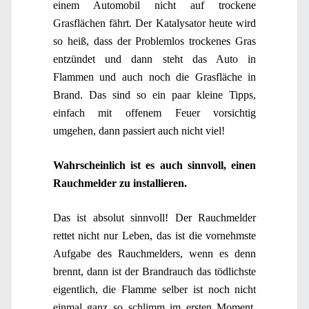
einem Automobil nicht auf trockene
Grasflächen fährt. Der Katalysator heute wird
so heiß, dass der Problemlos trockenes Gras
entzündet und dann steht das Auto in
Flammen und auch noch die Grasfläche in
Brand. Das sind so ein paar kleine Tipps,
einfach mit offenem Feuer vorsichtig
umgehen, dann passiert auch nicht viel!
Wahrscheinlich ist es auch sinnvoll, einen
Rauchmelder zu installieren.
Das ist absolut sinnvoll! Der Rauchmelder
rettet nicht nur Leben, das ist die vornehmste
Aufgabe des Rauchmelders, wenn es denn
brennt, dann ist der Brandrauch das tödlichste
eigentlich, die Flamme selber ist noch nicht
einmal ganz so schlimm im ersten Moment,