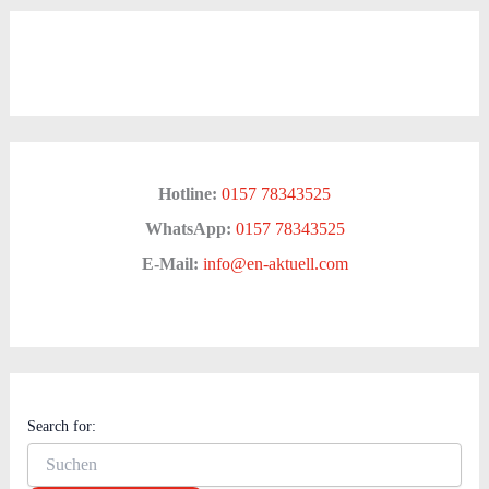
Hotline:
0157 78343525
WhatsApp:
0157 78343525
E-Mail:
info@en-aktuell.com
Search for: