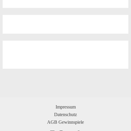
Impressum
Datenschutz
AGB Gewinnspiele