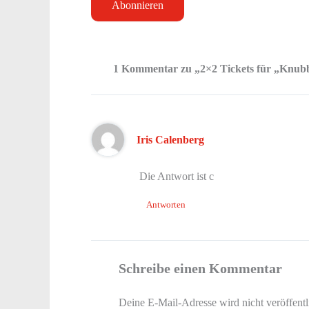
1 Kommentar zu „2×2 Tickets für „Knubbe
Iris Calenberg
Die Antwort ist c
Antworten
Schreibe einen Kommentar
Deine E-Mail-Adresse wird nicht veröffentl