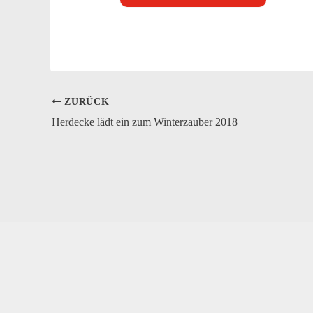
ZURÜCK
Herdecke lädt ein zum Winterzauber 2018