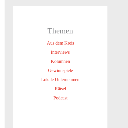
Themen
Aus dem Kreis
Interviews
Kolumnen
Gewinnspiele
Lokale Unternehmen
Rätsel
Podcast