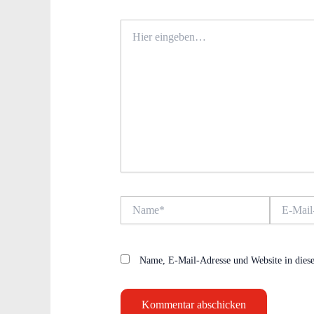
Hier
eingeben…
Name*
E-
Mail-
Adresse*
Name, E-Mail-Adresse und Website in dies