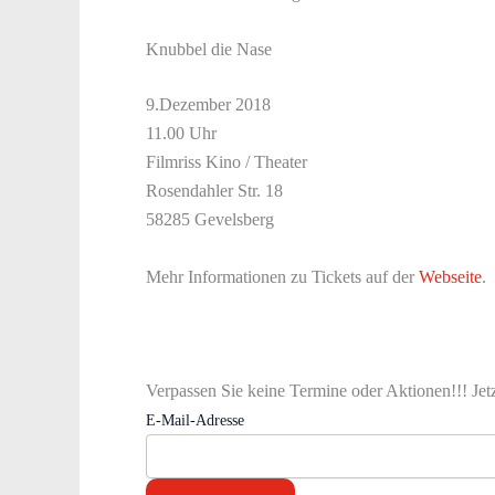
Knubbel die Nase
9.Dezember 2018
11.00 Uhr
Filmriss Kino / Theater
Rosendahler Str. 18
58285 Gevelsberg
Mehr Informationen zu Tickets auf der
Webseite
.
Verpassen Sie keine Termine oder Aktionen!!! Jet
E-Mail-Adresse