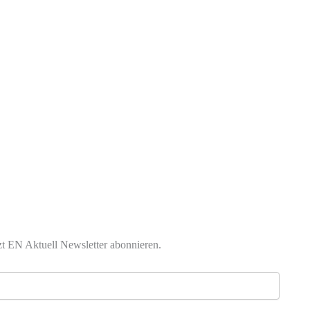
zt EN Aktuell Newsletter abonnieren.