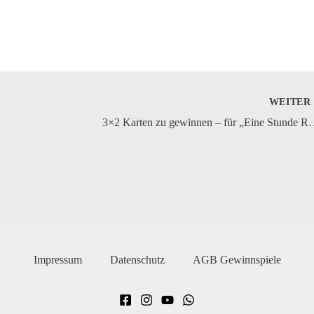
WEITE
3×2 Karten zu gewinnen – für „
Impressum
Datenschutz
AGB Gewinnspiele