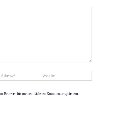
Website
em Browser für meinen nächsten Kommentar speichern.