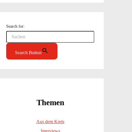
Search for:
Search Button
Themen
Aus dem Kreis
Interviews