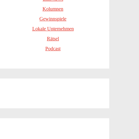
Kolumnen
Gewinnspiele
Lokale Unternehmen
Rätsel
Podcast