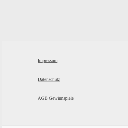
Impressum
Datenschutz
AGB Gewinnspiele