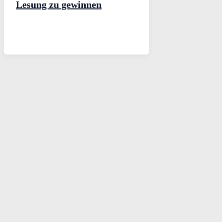
Lesung zu gewinnen