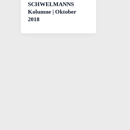
SCHWELMANNS
Kolumne | Oktober
2018