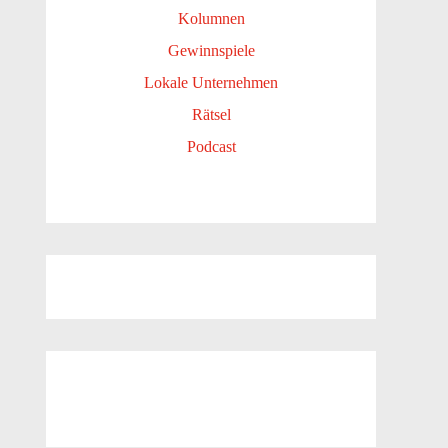
Kolumnen
Gewinnspiele
Lokale Unternehmen
Rätsel
Podcast