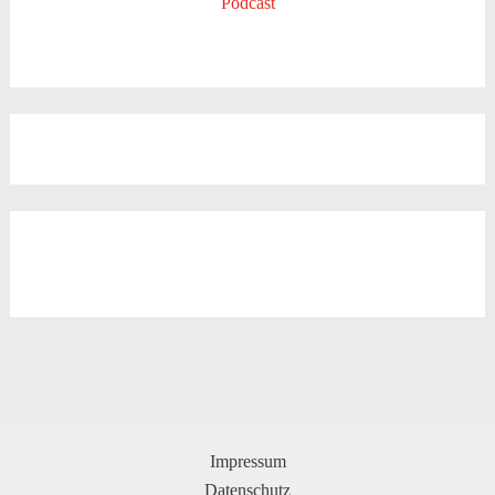
Podcast
Impressum
Datenschutz