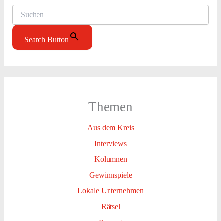
Search Button
Themen
Aus dem Kreis
Interviews
Kolumnen
Gewinnspiele
Lokale Unternehmen
Rätsel