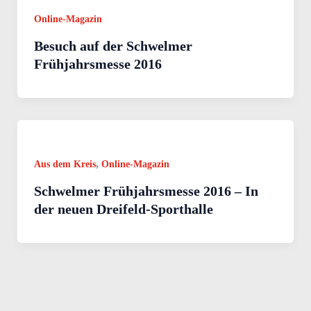
Online-Magazin
Besuch auf der Schwelmer
Frühjahrsmesse 2016
,
Aus dem Kreis
Online-Magazin
Schwelmer Frühjahrsmesse 2016 – In
der neuen Dreifeld-Sporthalle