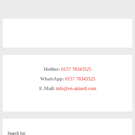
Hotline:
0157 78343525
WhatsApp:
0157 78343525
E-Mail:
info@en-aktuell.com
Search for: