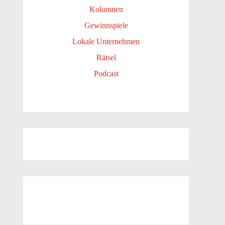
Kolumnen
Gewinnspiele
Lokale Unternehmen
Rätsel
Podcast