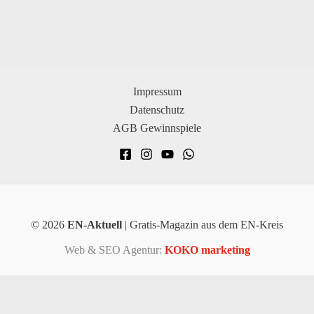
Impressum
Datenschutz
AGB Gewinnspiele
© 2026
EN-Aktuell
| Gratis-Magazin aus dem EN-Kreis
Web & SEO Agentur:
KOKO marketing
×