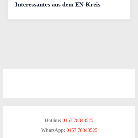
Interessantes aus dem EN-Kreis
Hotline:
0157 78343525
WhatsApp:
0157 78343525