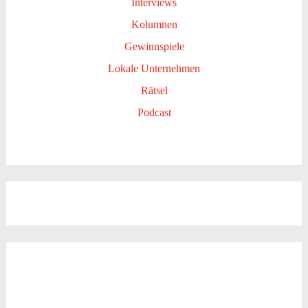
Interviews
Kolumnen
Gewinnspiele
Lokale Unternehmen
Rätsel
Podcast