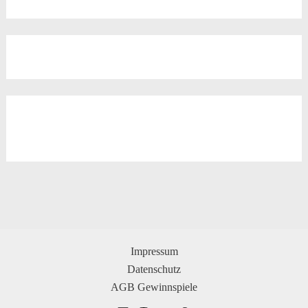
Impressum
Datenschutz
AGB Gewinnspiele