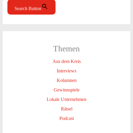
Search Button
Themen
Aus dem Kreis
Interviews
Kolumnen
Gewinnspiele
Lokale Unternehmen
Rätsel
Podcast