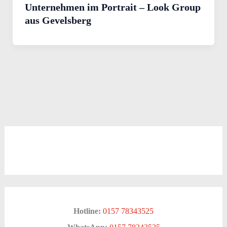
Unternehmen im Portrait – Look Group
aus Gevelsberg
Hotline:
0157 78343525