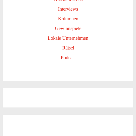
Interviews
Kolumnen
Gewinnspiele
Lokale Unternehmen
Rätsel
Podcast