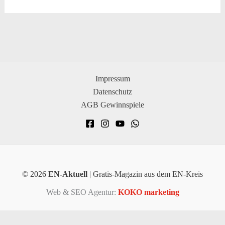
Impressum
Datenschutz
AGB Gewinnspiele
© 2026
EN-Aktuell
| Gratis-Magazin aus dem EN-Kreis
Web & SEO Agentur:
KOKO marketing