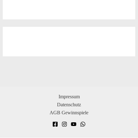
Impressum
Datenschutz
AGB Gewinnspiele