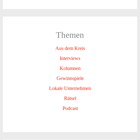
Themen
Aus dem Kreis
Interviews
Kolumnen
Gewinnspiele
Lokale Unternehmen
Rätsel
Podcast