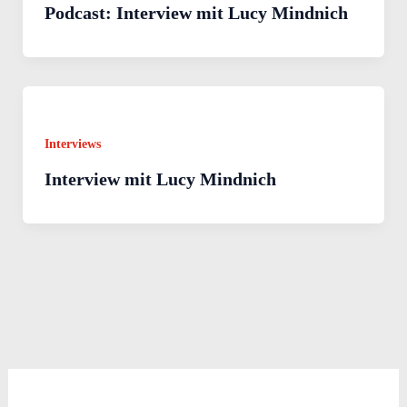
Podcast: Interview mit Lucy Mindnich
Interviews
Interview mit Lucy Mindnich