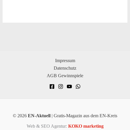
Impressum
Datenschutz
AGB Gewinnspiele
© 2026
EN-Aktuell
| Gratis-Magazin aus dem EN-Kreis
Web & SEO Agentur:
KOKO marketing