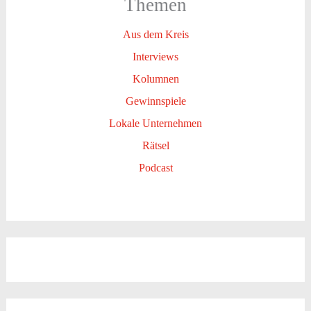
Themen
Aus dem Kreis
Interviews
Kolumnen
Gewinnspiele
Lokale Unternehmen
Rätsel
Podcast