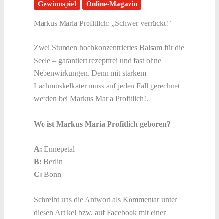
Gewinnspiel
Online-Magazin
Markus Maria Profitlich: „Schwer verrückt!“
Zwei Stunden hochkonzentriertes Balsam für die
Seele – garantiert rezeptfrei und fast ohne
Nebenwirkungen. Denn mit starkem
Lachmuskelkater muss auf jeden Fall gerechnet
werden bei Markus Maria Profitlich!.
Wo ist Markus Maria Profitlich geboren?
A:
Ennepetal
B:
Berlin
C:
Bonn
Schreibt uns die Antwort als Kommentar unter
diesen Artikel bzw. auf Facebook mit einer