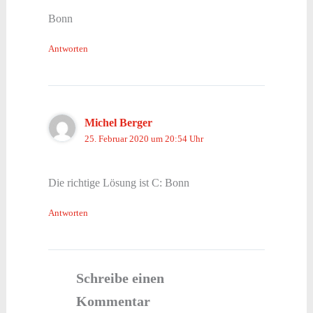
Bonn
Antworten
Michel Berger
25. Februar 2020 um 20:54 Uhr
Die richtige Lösung ist C: Bonn
Antworten
Schreibe einen
Kommentar