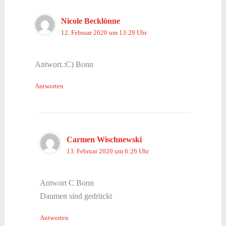
Nicole Becklönne
12. Februar 2020 um 13:29 Uhr
Antwort.:C) Bonn
Antworten
Carmen Wischnewski
13. Februar 2020 um 6:26 Uhr
Antwort C Bonn
Daumen sind gedrückt
Antworten