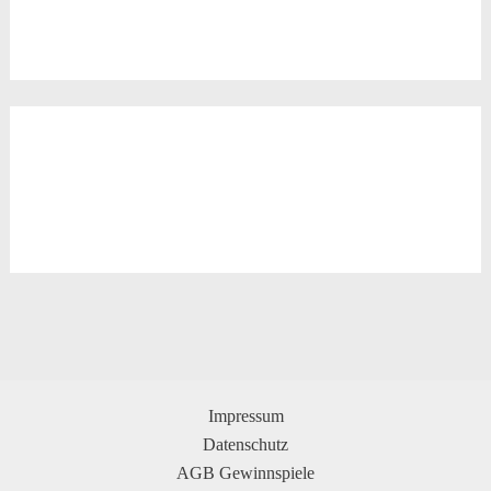
Impressum
Datenschutz
AGB Gewinnspiele