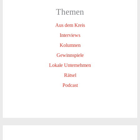
Themen
Aus dem Kreis
Interviews
Kolumnen
Gewinnspiele
Lokale Unternehmen
Rätsel
Podcast