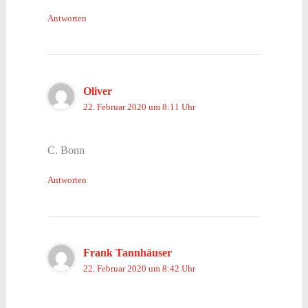
Antworten
Oliver
22. Februar 2020 um 8:11 Uhr
C. Bonn
Antworten
Frank Tannhäuser
22. Februar 2020 um 8:42 Uhr