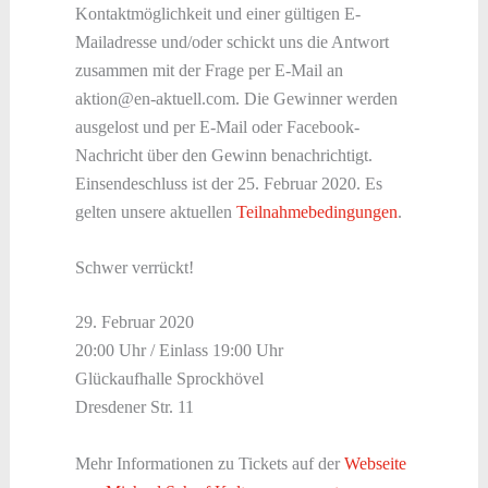
Kontaktmöglichkeit und einer gültigen E-
Mailadresse und/oder schickt uns die Antwort
zusammen mit der Frage per E-Mail an
aktion@en-aktuell.com. Die Gewinner werden
ausgelost und per E-Mail oder Facebook-
Nachricht über den Gewinn benachrichtigt.
Einsendeschluss ist der 25. Februar 2020. Es
gelten unsere aktuellen
Teilnahmebedingungen
.
Schwer verrückt!
29. Februar 2020
20:00 Uhr / Einlass 19:00 Uhr
Glückaufhalle Sprockhövel
Dresdener Str. 11
Mehr Informationen zu Tickets auf der
Webseite