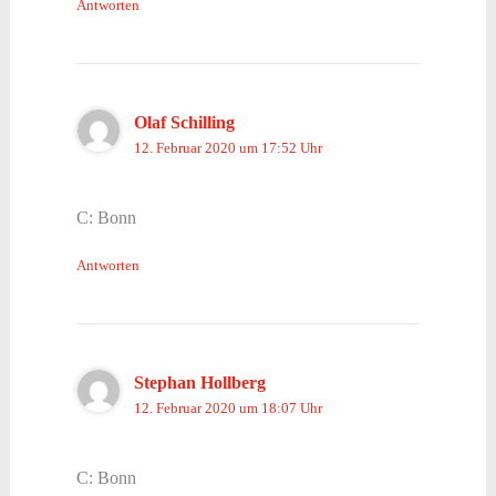
Antworten
Olaf Schilling
12. Februar 2020 um 17:52 Uhr
C: Bonn
Antworten
Stephan Hollberg
12. Februar 2020 um 18:07 Uhr
C: Bonn