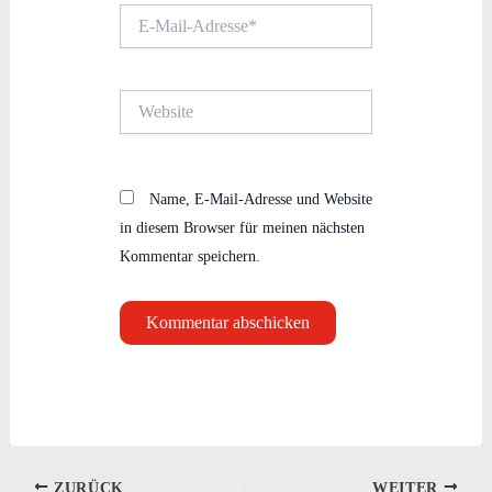
E-
Mail-
Adresse*
Website
Name, E-Mail-Adresse und Website
in diesem Browser für meinen nächsten
Kommentar speichern.
ZURÜCK
WEITER