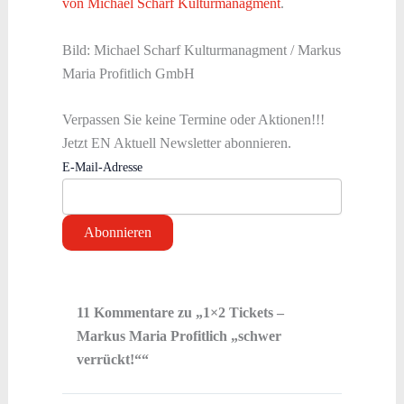
von Michael Scharf Kulturmanagment
.
Bild: Michael Scharf Kulturmanagment / Markus
Maria Profitlich GmbH
Verpassen Sie keine Termine oder Aktionen!!!
Jetzt EN Aktuell Newsletter abonnieren.
E-Mail-Adresse
11 Kommentare zu „1×2 Tickets –
Markus Maria Profitlich „schwer
verrückt!““