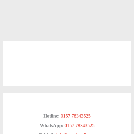
Hotline:
0157 78343525
WhatsApp:
0157 78343525