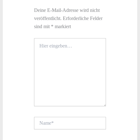
Deine E-Mail-Adresse wird nicht
veröffentlicht.
Erforderliche Felder
sind mit
*
markiert
Hier
eingeben…
Name*