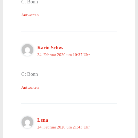
C. Bonn
Antworten
Karin Schw.
24. Februar 2020 um 10:37 Uhr
C: Bonn
Antworten
Lena
24. Februar 2020 um 21:45 Uhr