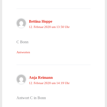
Bettina Hoppe
12. Februar 2020 um 13:50 Uhr
C Bonn
Antworten
Anja Reimann
12. Februar 2020 um 14:19 Uhr
Antwort C in Bonn